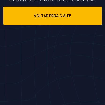
VOLTAR PARA O SITE