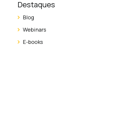
Destaques
Blog
Webinars
E-books