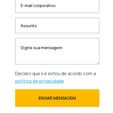
Declaro que li e estou de acordo com a
política de privacidade
.