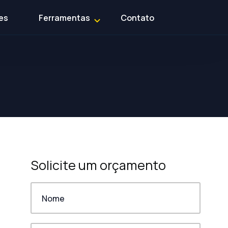
es
Ferramentas
Contato
Solicite um orçamento