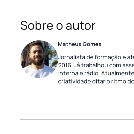
Sobre o autor
Matheus Gomes
Jornalista de formação e a
2016. Já trabalhou com ass
interna e rádio. Atualmente 
criatividade ditar o ritmo d