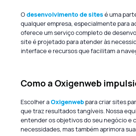
O
desenvolvimento de sites
é uma parte
qualquer empresa, especialmente para aq
oferece um serviço completo de
desenvo
site é projetado para atender às necessi
interface e recursos que facilitam a nave
Como a Oxigenweb impulsi
Escolher a
Oxigenweb
para criar
sites pa
que traz resultados tangíveis. Nossa equi
entender os objetivos do seu negócio e c
necessidades, mas também aprimora sua p