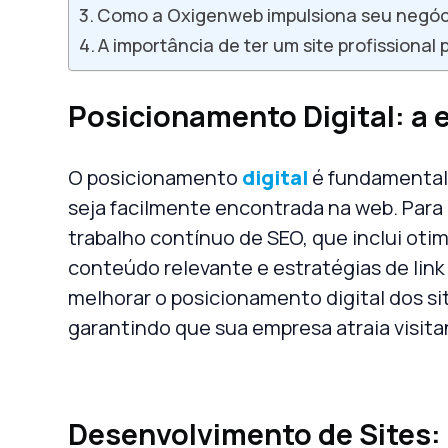
Como a Oxigenweb impulsiona seu negóc
A importância de ter um site profissional 
Posicionamento Digital: a 
O
posicionamento
digital
é fundamental 
seja facilmente encontrada na web. Para 
trabalho contínuo de SEO, que inclui oti
conteúdo relevante e estratégias de link 
melhorar o
posicionamento digital
dos
si
garantindo que sua empresa atraia visita
Desenvolvimento de Sites: