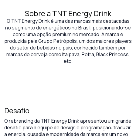
Sobre a TNT Energy Drink
O TNT Energy Drink é uma das marcas mais destacadas
no segmento de energéticos no Brasil, posicionando-se
como uma opção premium no mercado. A marca é
produzida pela Grupo Petrópolis, um dos maiores players
do setor de bebidas no país, conhecido também por
marcas de cerveja como Itaipava, Petra, Black Princess,
etc.
Desafio
O rebranding da TNT Energy Drink apresentou um grande
desafio para a equipe de design e programação: traduzir
a energia, ousadia e modernidade da marca em um novo