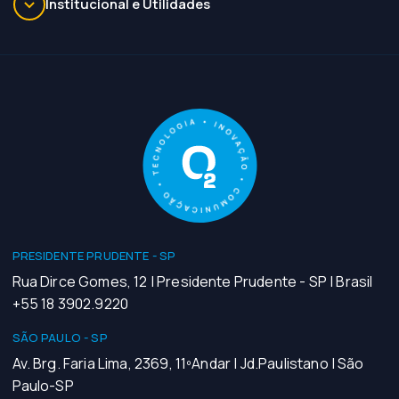
Institucional e Utilidades
PRESIDENTE PRUDENTE - SP
Rua Dirce Gomes, 12 | Presidente Prudente - SP | Brasil
+55 18 3902.9220
SÃO PAULO - SP
Av. Brg. Faria Lima, 2369, 11ºAndar | Jd.Paulistano | São
Paulo-SP