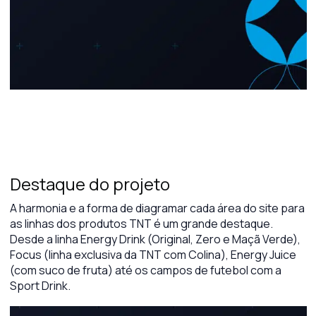
Destaque do projeto
A harmonia e a forma de diagramar cada área do site para
as linhas dos produtos TNT é um grande destaque.
Desde a linha Energy Drink (Original, Zero e Maçã Verde),
Focus (linha exclusiva da TNT com Colina), Energy Juice
(com suco de fruta) até os campos de futebol com a
Sport Drink.