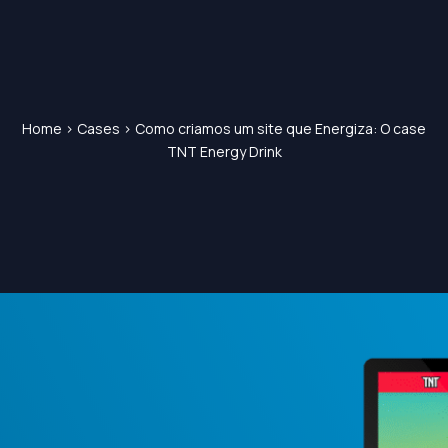
Home
>
Cases
>
Como criamos um site que Energiza: O case
TNT Energy Drink