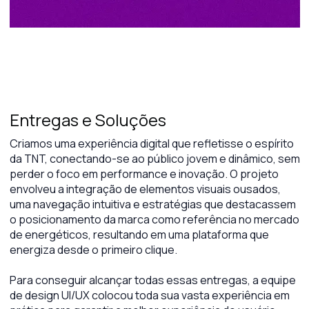
Entregas e Soluções
Criamos uma experiência digital que refletisse o espírito
da TNT, conectando-se ao público jovem e dinâmico, sem
perder o foco em performance e inovação. O projeto
envolveu a integração de elementos visuais ousados,
uma navegação intuitiva e estratégias que destacassem
o posicionamento da marca como referência no mercado
de energéticos, resultando em uma plataforma que
energiza desde o primeiro clique.
Para conseguir alcançar todas essas entregas, a equipe
de design UI/UX colocou toda sua vasta experiência em