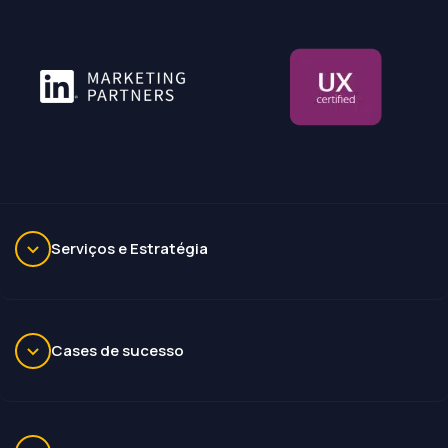
Serviços e Estratégia
Cases de sucesso