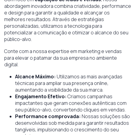
abordagem inovadora combina criatividade, performance
e design para garantir a qualidade e alcançar os
melhores resultados. Através de estratégias
personalizadas, utilizamos a tecnologia para
potencializar a comunicação e otimizar o alcance do seu
público-alvo.
Conte com a nossa expertise em marketing e vendas
para elevar o patamar da sua empresa no ambiente
digital.
Alcance Máximo:
Utilizamos as mais avançadas
técnicas para ampliar sua presença online,
aumentando a visibilidade da sua marca.
Engajamento Efetivo:
Criamos campanhas
impactantes que geram conexões autênticas com
seu público-alvo, convertendo cliques em vendas.
Performance comprovada:
Nossas soluções são
desenvolvidas sob medida para garantir resultados
tangíveis, impulsionando o crescimento do seu