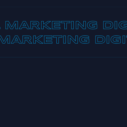
MARKETING DIG
MARKETING DIG