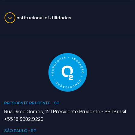
Institucional e Utilidades
PRESIDENTE PRUDENTE - SP
Rua Dirce Gomes, 12 | Presidente Prudente - SP | Brasil
+55 18 3902.9220
SÃO PAULO - SP