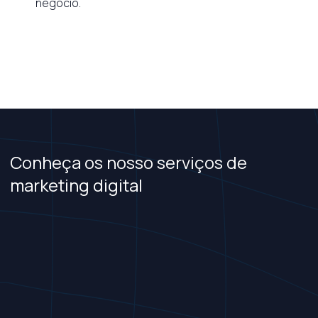
negócio.
Conheça os nosso serviços de
marketing digital