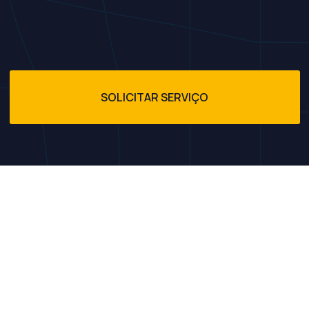
SOLICITAR SERVIÇO