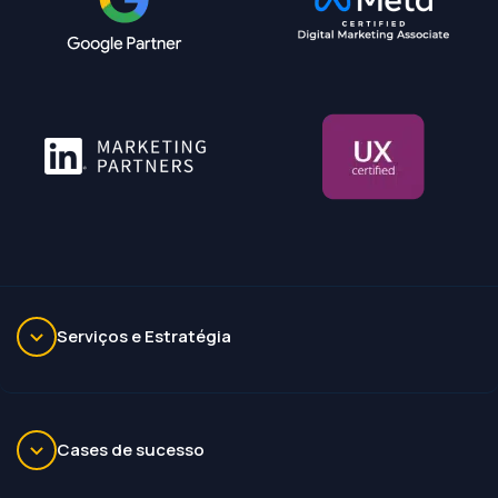
Serviços e Estratégia
Cases de sucesso