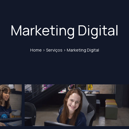
Marketing Digital
Home
>
Serviços
>
Marketing Digital