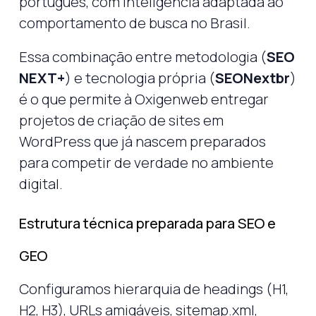
português, com inteligência adaptada ao
comportamento de busca no Brasil.
Essa combinação entre metodologia (
SEO
NEXT+
) e tecnologia própria (
SEONextbr
)
é o que permite à Oxigenweb entregar
projetos de criação de sites em
WordPress que já nascem preparados
para competir de verdade no ambiente
digital.
Estrutura técnica preparada para SEO e
GEO
Configuramos hierarquia de headings (H1,
H2, H3), URLs amigáveis, sitemap.xml,