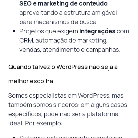
SEO e marketing de conteúdo
,
aproveitando a estrutura amigável
para mecanismos de busca.
Projetos que exigem
integrações
com
CRM, automação de marketing,
vendas, atendimento e campanhas.
Quando talvez o WordPress não seja a
melhor escolha
Somos especialistas em WordPress, mas
também somos sinceros: em alguns casos
específicos, pode não ser a plataforma
ideal. Por exemplo:
Sistemas extremamente complexos,