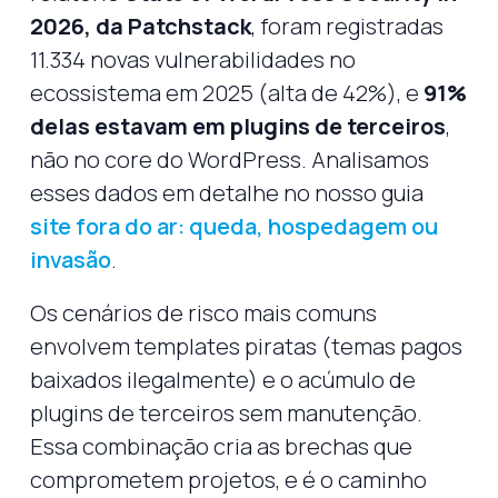
2026, da Patchstack
, foram registradas
11.334 novas vulnerabilidades no
ecossistema em 2025 (alta de 42%), e
91%
delas estavam em plugins de terceiros
,
não no core do WordPress. Analisamos
esses dados em detalhe no nosso guia
site fora do ar: queda, hospedagem ou
invasão
.
Os cenários de risco mais comuns
envolvem templates piratas (temas pagos
baixados ilegalmente) e o acúmulo de
plugins de terceiros sem manutenção.
Essa combinação cria as brechas que
comprometem projetos, e é o caminho