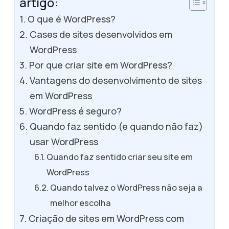
artigo:
O que é WordPress?
Cases de sites desenvolvidos em
WordPress
Por que criar site em WordPress?
Vantagens do desenvolvimento de sites
em WordPress
WordPress é seguro?
Quando faz sentido (e quando não faz)
usar WordPress
Quando faz sentido criar seu site em
WordPress
Quando talvez o WordPress não seja a
melhor escolha
Criação de sites em WordPress com