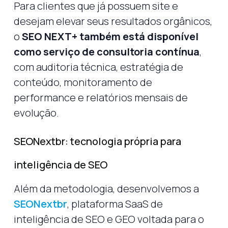
Para clientes que já possuem site e
desejam elevar seus resultados orgânicos,
o
SEO NEXT+ também está disponível
como serviço de consultoria contínua
,
com auditoria técnica, estratégia de
conteúdo, monitoramento de
performance e relatórios mensais de
evolução.
SEONextbr: tecnologia própria para
inteligência de SEO
Além da metodologia, desenvolvemos a
SEONextbr
, plataforma SaaS de
inteligência de SEO e GEO voltada para o