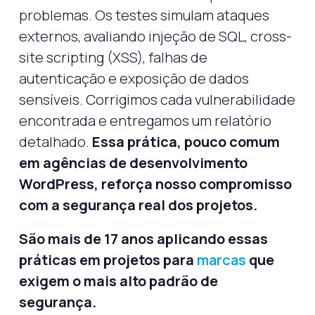
problemas. Os testes simulam ataques
externos, avaliando injeção de SQL, cross-
site scripting (XSS), falhas de
autenticação e exposição de dados
sensíveis. Corrigimos cada vulnerabilidade
encontrada e entregamos um relatório
detalhado.
Essa prática, pouco comum
em agências de desenvolvimento
WordPress, reforça nosso compromisso
com a segurança real dos projetos.
São mais de 17 anos aplicando essas
práticas em projetos para
marcas
que
exigem o mais alto padrão de
segurança.