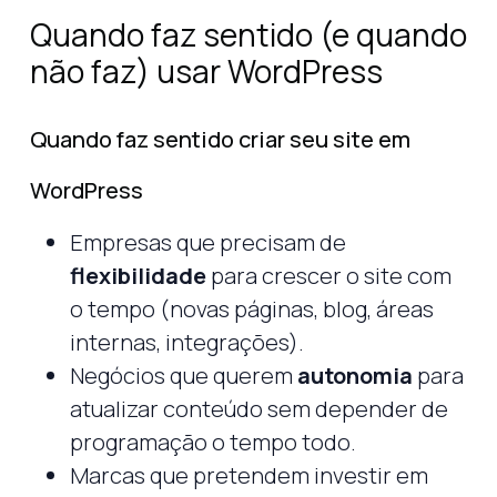
Quando faz sentido (e quando
não faz) usar WordPress
Quando faz sentido criar seu site em
WordPress
Empresas que precisam de
flexibilidade
para crescer o site com
o tempo (novas páginas, blog, áreas
internas, integrações).
Negócios que querem
autonomia
para
atualizar conteúdo sem depender de
programação o tempo todo.
Marcas que pretendem investir em