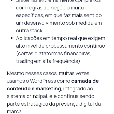
com regras de negócio muito
específicas, em que faz mais sentido
um desenvolvimento sob medida em
outra stack.
Aplicações em tempo real que exigem
alto nível de processamento contínuo
(certas plataformas financeiras,
trading em alta frequência).
Mesmo nesses casos, muitas vezes
usamos o WordPress como
camada de
conteúdo e marketing
, integrado ao
sistema principal: ele continua sendo
parte estratégica da presença digital da
marca.