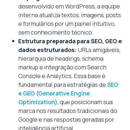
desenvolvido em WordPress, a equipe
interna atualiza textos, imagens, posts
e formulários por um painel intuitivo,
sem conhecimento técnico.
Estrutura preparada para SEO, GEO e
dados estruturados:
URLs amigáveis,
hierarquia de headings, schema
markup e integração com Search
Console e Analytics. Essa base é
fundamental para estratégias de
SEO
e GEO (Generative Engine
Optimization)
, que posicionam sua
marca nos resultados tradicionais do
Google e nas respostas geradas por
inteligência artificial.