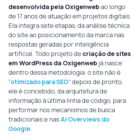
desenvolvida pela Oxigenweb
ao longo
de 17 anos de atuação em projetos digitais.
Ela integra sete etapas, da análise técnica
do site ao posicionamento da marca nas
respostas geradas por inteligência
artificial. Todo projeto de
criação de sites
em WordPress da Oxigenweb
já nasce
dentro dessa metodologia: o site não é
“
otimizado para SEO
” depois de pronto,
ele é concebido, da arquitetura de
informação à última linha de código, para
performar nos mecanismos de busca
tradicionais e nas
AI Overviews do
Google
.