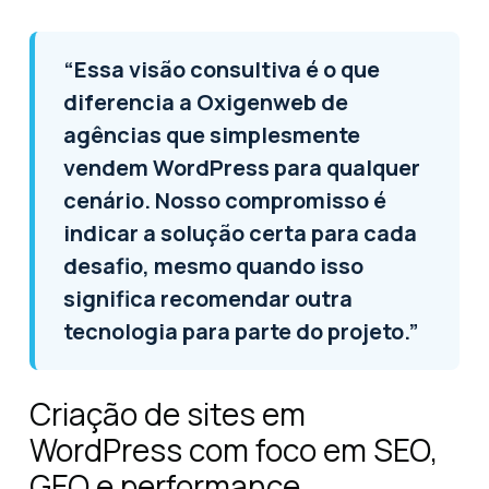
“Essa visão consultiva é o que
diferencia a Oxigenweb de
agências que simplesmente
vendem WordPress para qualquer
cenário. Nosso compromisso é
indicar a solução certa para cada
desafio, mesmo quando isso
significa recomendar outra
tecnologia para parte do projeto.”
Criação de sites em
WordPress com foco em SEO,
GEO e performance