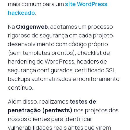
mais comum para um
site WordPress
hackeado
.
Na
Oxigenweb
, adotamos um processo
rigoroso de segurança em cada projeto:
desenvolvimento com código próprio
(sem templates prontos), checklist de
hardening do WordPress, headers de
segurança configurados, certificado SSL,
backups automatizados e monitoramento
contínuo.
Além disso, realizamos
testes de
penetração (pentests)
nos projetos dos
nossos clientes para identificar
vulnerabilidades reais antes que virem