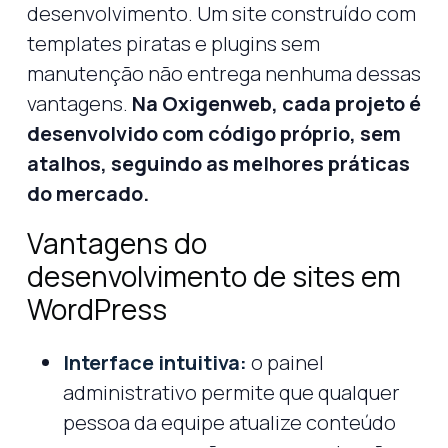
desenvolvimento. Um site construído com
templates piratas e plugins sem
manutenção não entrega nenhuma dessas
vantagens.
Na Oxigenweb, cada projeto é
desenvolvido com código próprio, sem
atalhos, seguindo as melhores práticas
do mercado.
Vantagens do
desenvolvimento de sites em
WordPress
Interface intuitiva:
o painel
administrativo permite que qualquer
pessoa da equipe atualize conteúdo