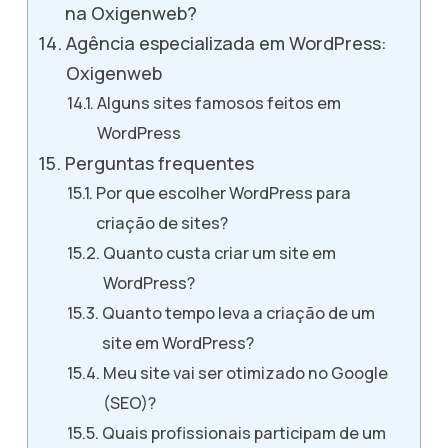
na Oxigenweb?
Agência especializada em WordPress:
Oxigenweb
Alguns sites famosos feitos em
WordPress
Perguntas frequentes
Por que escolher WordPress para
criação de sites?
Quanto custa criar um site em
WordPress?
Quanto tempo leva a criação de um
site em WordPress?
Meu site vai ser otimizado no Google
(SEO)?
Quais profissionais participam de um