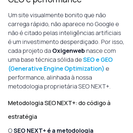
Um site visualmente bonito que não
carrega rápido, não aparece no Google e
não é citado pelas inteligências artificiais
é um investimento desperdiçado. Por isso,
cada projeto da
Oxigenweb
nasce com
uma base técnica sólida de
SEO e GEO
(Generative Engine Optimization)
e
performance, alinhada à nossa
metodologia proprietária SEO NEXT+.
Metodologia SEO NEXT+: do código à
estratégia
O
SEO NEXT+ é a metodologia