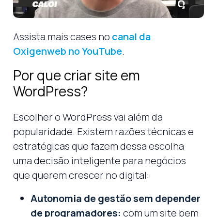
Assista mais cases no
canal da
Oxigenweb no YouTube
.
Por que criar site em
WordPress?
Escolher o WordPress vai além da
popularidade. Existem razões técnicas e
estratégicas que fazem dessa escolha
uma decisão inteligente para negócios
que querem crescer no digital:
Autonomia de gestão sem depender
de programadores:
com um site bem