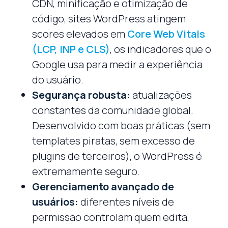
CDN, minificação e otimização de
código, sites WordPress atingem
scores elevados em
Core Web Vitals
(LCP, INP e CLS)
, os indicadores que o
Google usa para medir a experiência
do usuário.
Segurança robusta:
atualizações
constantes da comunidade global.
Desenvolvido com boas práticas (sem
templates piratas, sem excesso de
plugins de terceiros), o WordPress é
extremamente seguro.
Gerenciamento avançado de
usuários:
diferentes níveis de
permissão controlam quem edita,