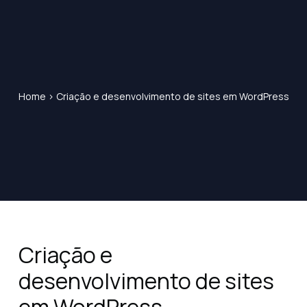
Home
>
Criação e desenvolvimento de sites em WordPress
Criação e
desenvolvimento de sites