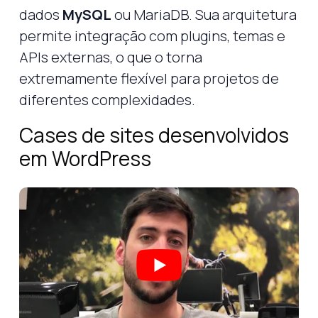
dados
MySQL
ou MariaDB. Sua arquitetura
permite integração com plugins, temas e
APIs externas, o que o torna
extremamente flexível para projetos de
diferentes complexidades.
Cases de sites desenvolvidos
em WordPress