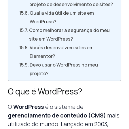
projeto de desenvolvimento de sites?
Qual a vida útil de um site em
WordPress?
Como melhorar a segurança do meu
site em WordPress?
Vocês desenvolvem sites em
Elementor?
Devo usar o WordPress no meu
projeto?
O que é WordPress?
O
WordPress
é o sistema de
gerenciamento de conteúdo (CMS)
mais
utilizado do mundo. Lançado em 2003,