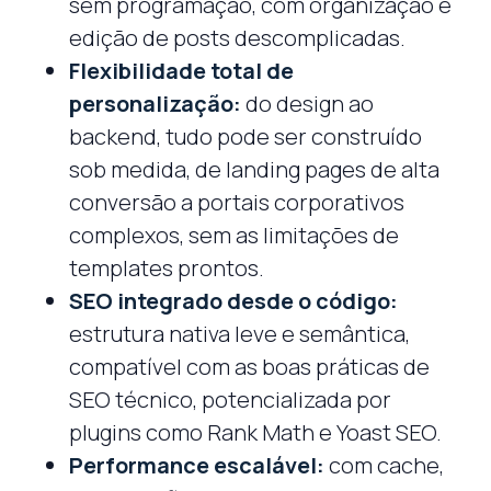
sem programação, com organização e
edição de posts descomplicadas.
Flexibilidade total de
personalização:
do design ao
backend, tudo pode ser construído
sob medida, de landing pages de alta
conversão a portais corporativos
complexos, sem as limitações de
templates prontos.
SEO integrado desde o código:
estrutura nativa leve e semântica,
compatível com as boas práticas de
SEO técnico, potencializada por
plugins como Rank Math e Yoast SEO.
Performance escalável:
com cache,