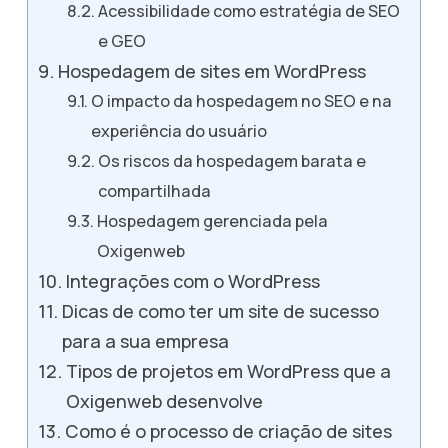
Acessibilidade como estratégia de SEO
e GEO
Hospedagem de sites em WordPress
O impacto da hospedagem no SEO e na
experiência do usuário
Os riscos da hospedagem barata e
compartilhada
Hospedagem gerenciada pela
Oxigenweb
Integrações com o WordPress
Dicas de como ter um site de sucesso
para a sua empresa
Tipos de projetos em WordPress que a
Oxigenweb desenvolve
Como é o processo de criação de sites