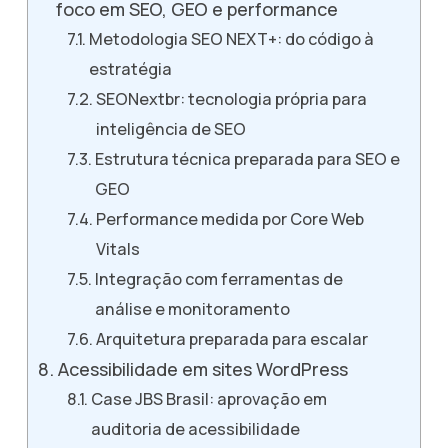
foco em SEO, GEO e performance
Metodologia SEO NEXT+: do código à
estratégia
SEONextbr: tecnologia própria para
inteligência de SEO
Estrutura técnica preparada para SEO e
GEO
Performance medida por Core Web
Vitals
Integração com ferramentas de
análise e monitoramento
Arquitetura preparada para escalar
Acessibilidade em sites WordPress
Case JBS Brasil: aprovação em
auditoria de acessibilidade