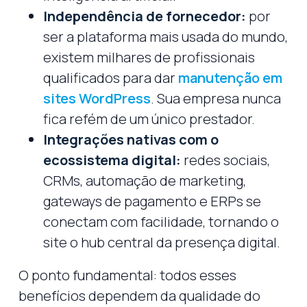
Independência de fornecedor:
por
ser a plataforma mais usada do mundo,
existem milhares de profissionais
qualificados para dar
manutenção em
sites WordPress
. Sua empresa nunca
fica refém de um único prestador.
Integrações nativas com o
ecossistema digital:
redes sociais,
CRMs, automação de marketing,
gateways de pagamento e ERPs se
conectam com facilidade, tornando o
site o hub central da presença digital.
O ponto fundamental: todos esses
benefícios dependem da qualidade do