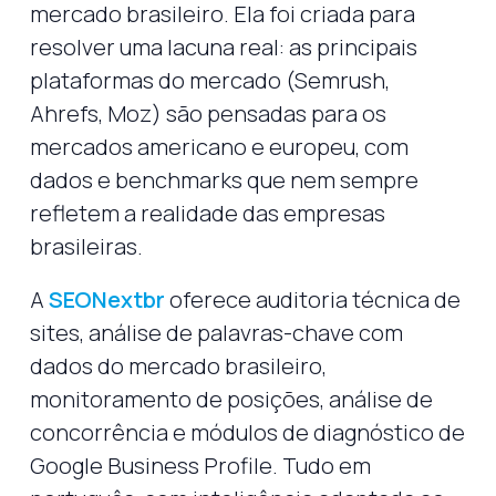
mercado brasileiro. Ela foi criada para
resolver uma lacuna real: as principais
plataformas do mercado (Semrush,
Ahrefs, Moz) são pensadas para os
mercados americano e europeu, com
dados e benchmarks que nem sempre
refletem a realidade das empresas
brasileiras.
A
SEONextbr
oferece auditoria técnica de
sites, análise de palavras-chave com
dados do mercado brasileiro,
monitoramento de posições, análise de
concorrência e módulos de diagnóstico de
Google Business Profile. Tudo em