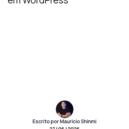
em WordPress
Escrito por Mauricio Shinmi