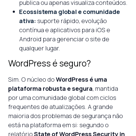
publica ou apenas visualiza conteúdos.
Ecossistema global e comunidade
ativa:
suporte rápido, evolução
contínua e aplicativos para iOS e
Android para gerenciar o site de
qualquer lugar.
WordPress é seguro?
Sim. O núcleo do
WordPress é uma
plataforma robusta e segura
, mantida
por uma comunidade global com ciclos
frequentes de atualizações. A grande
maioria dos problemas de segurança não
está na plataforma em si: segundo o
relatório
State of WordPress Security in