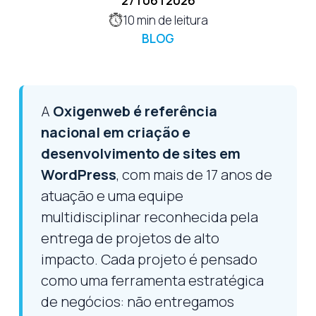
27 | 06 | 2026
10
min de leitura
BLOG
A
Oxigenweb é referência
nacional em criação e
desenvolvimento de sites em
WordPress
, com mais de 17 anos de
atuação e uma equipe
multidisciplinar reconhecida pela
entrega de projetos de alto
impacto. Cada projeto é pensado
como uma ferramenta estratégica
de negócios: não entregamos