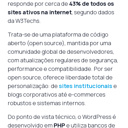
responde por cerca de
43% de todos os
sites ativos na internet
, segundo dados
da W3Techs.
Trata-se de uma plataforma de código
aberto (open source), mantida por uma
comunidade global de desenvolvedores,
com atualizações regulares de segurança,
performance e compatibilidade. Por ser
open source, oferece liberdade total de
personalização: de
sites institucionais
e
blogs corporativos até e-commerces
robustos e sistemas internos.
Do ponto de vista técnico, o WordPress é
desenvolvido em
PHP
e utiliza bancos de