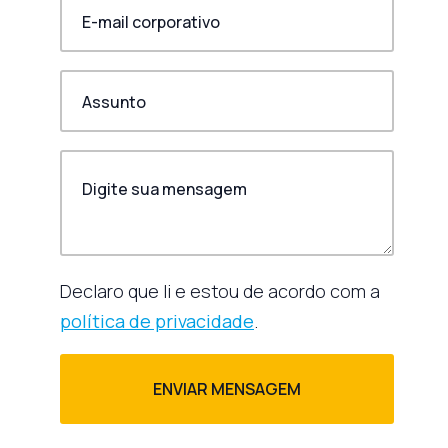
Declaro que li e estou de acordo com a
política de privacidade
.