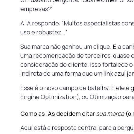
empresas?”
A IA responde: “Muitos especialistas cons
uso e robustez…”
Sua marca não ganhou um clique. Ela ganh
uma recomendação de terceiros, quase o
consideração do cliente. Isso fortalece 
indireta de uma forma que um link azul ja
Esse é o novo campo de batalha. E ele é
Engine Optimization), ou Otimização pa
Como as IAs decidem citar
sua marca
(o 
Aqui está a resposta central para a perg