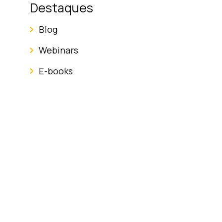
Destaques
Blog
Webinars
E-books