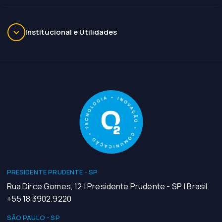
Institucional e Utilidades
PRESIDENTE PRUDENTE - SP
Rua Dirce Gomes, 12 | Presidente Prudente - SP | Brasil
+55 18 3902.9220
SÃO PAULO - SP