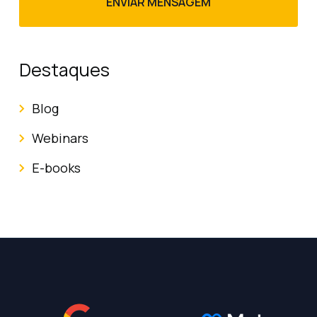
Destaques
Blog
Webinars
E-books