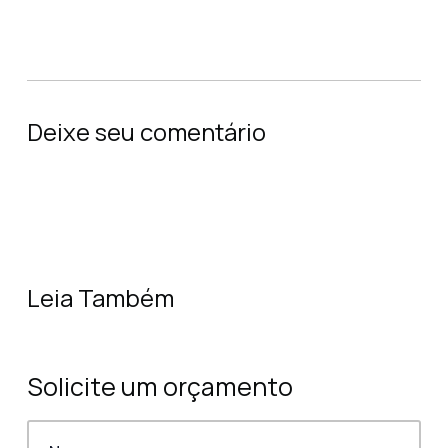
Deixe seu comentário
Leia Também
Solicite um orçamento