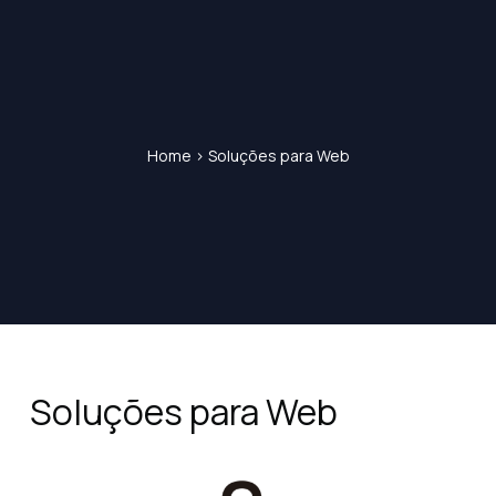
Home
>
Soluções para Web
Soluções para Web