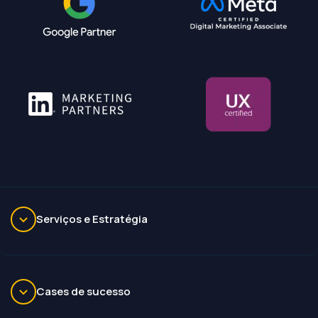
Serviços e Estratégia
Cases de sucesso