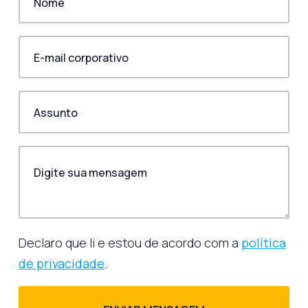
Declaro que li e estou de acordo com a
política
de privacidade
.