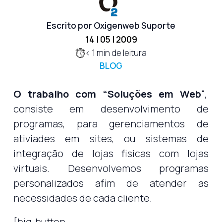
Escrito por Oxigenweb Suporte
14 | 05 | 2009
< 1
min de leitura
BLOG
O trabalho com “Soluções em Web
“,
consiste em desenvolvimento de
programas, para gerenciamentos de
ativiades em sites, ou sistemas de
integração de lojas fisicas com lojas
virtuais. Desenvolvemos programas
personalizados afim de atender as
necessidades de cada cliente.
[big-button