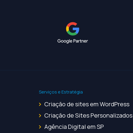
Serviços e Estratégia
Criação de sites em WordPress
Criação de Sites Personalizados
Agência Digital em SP