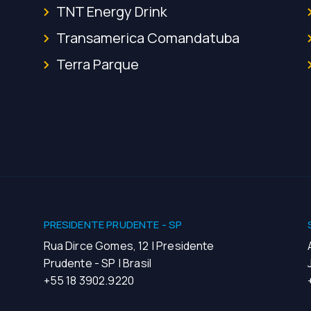
TNT Energy Drink
Transamerica Comandatuba
Terra Parque
PRESIDENTE PRUDENTE - SP
Rua Dirce Gomes, 12 | Presidente
Prudente - SP | Brasil
+55 18 3902.9220