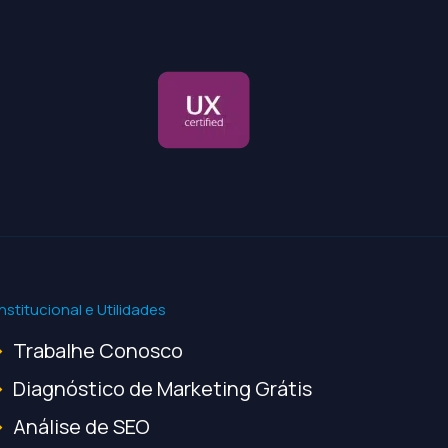
Institucional e Utilidades
Trabalhe Conosco
Diagnóstico de Marketing Grátis
Análise de SEO