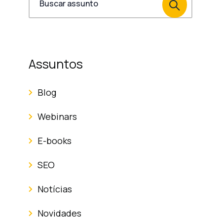
Assuntos
Blog
Webinars
E-books
SEO
Notícias
Novidades