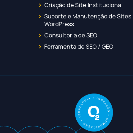
Criação de Site Institucional
Suporte e Manutenção de Sites
WordPress
Consultoria de SEO
Ferramenta de SEO / GEO