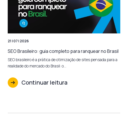
21 | 07 | 2026
SEO Brasileiro: guia completo para ranquear no Brasil
SEO brasileiro é a prática de otimização de sites pensada para a
realidade do mercado do Brasil: o…
Continuar leitura