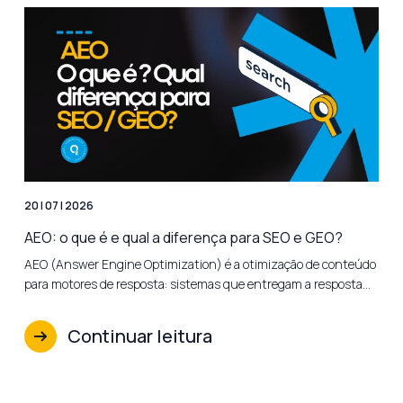
20 | 07 | 2026
AEO: o que é e qual a diferença para SEO e GEO?
AEO (Answer Engine Optimization) é a otimização de conteúdo
para motores de resposta: sistemas que entregam a resposta…
Continuar leitura