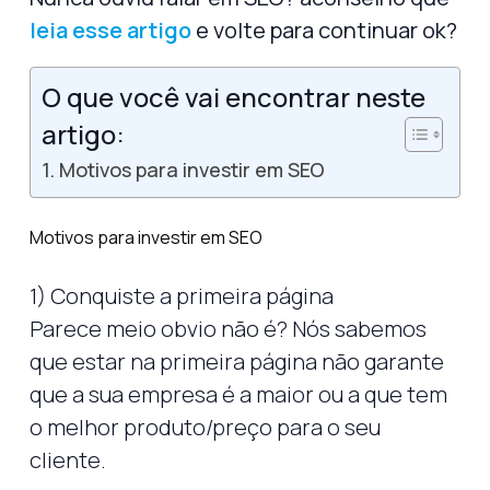
leia esse artigo
e volte para continuar ok?
O que você vai encontrar neste
artigo:
Motivos para investir em SEO
Motivos para investir em SEO
1) Conquiste a primeira página
Parece meio obvio não é? Nós sabemos
que estar na primeira página não garante
que a sua empresa é a maior ou a que tem
o melhor produto/preço para o seu
cliente.