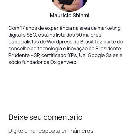
Mauricio Shinmi
Com 17 anos de experiência na área de marketing
digital e SEO, está na lista dos 50 maiores
especialistas de Wordpress do Brasil, faz parte do
conselho de tecnologia e inovação de Presidente
Prudente - SP, certificado 8'Ps, UX, Google Sales e
sócio fundador da Oxigenweb.
Deixe seu comentário
Digite uma resposta em números: