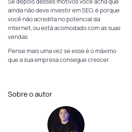
Se depois desses motivos você acha que
ainda não deve investir em SEO, é porque
você não acredita no potencial da
internet, ou está acomodado com as suas
vendas.
Pense mais uma vez se esse é o máximo
que a sua empresa consegue crescer.
Sobre o autor