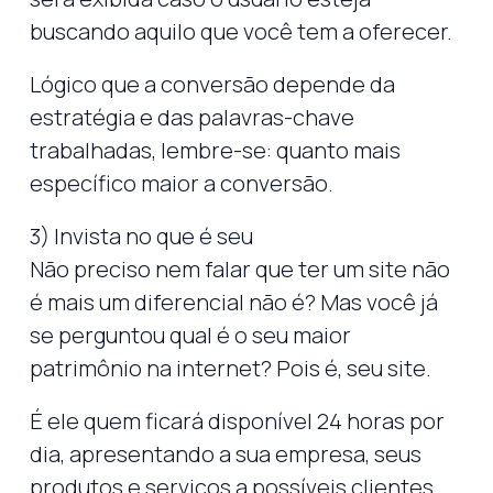
buscando aquilo que você tem a oferecer.
Lógico que a conversão depende da
estratégia e das palavras-chave
trabalhadas, lembre-se: quanto mais
específico maior a conversão.
3) Invista no que é seu
Não preciso nem falar que ter um site não
é mais um diferencial não é? Mas você já
se perguntou qual é o seu maior
patrimônio na internet? Pois é, seu site.
É ele quem ficará disponível 24 horas por
dia, apresentando a sua empresa, seus
produtos e serviços a possíveis clientes.