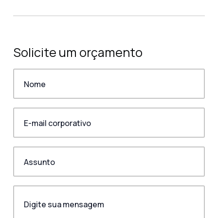
Solicite um orçamento