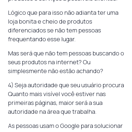
Lógico que para isso não adianta ter uma
loja bonita e cheio de produtos
diferenciados se não tem pessoas
frequentando esse lugar.
Mas será que não tem pessoas buscando o
seus produtos na internet? Ou
simplesmente não estão achando?
4) Seja autoridade que seu usuário procura
Quanto mais visível você estiver nas
primeiras páginas, maior será a sua
autoridade na área que trabalha.
As pessoas usam o Google para solucionar