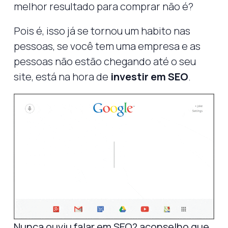
melhor resultado para comprar não é?
Pois é, isso já se tornou um habito nas
pessoas, se você tem uma empresa e as
pessoas não estão chegando até o seu
site, está na hora de
investir em SEO
.
Nunca ouviu falar em SEO? aconselho que