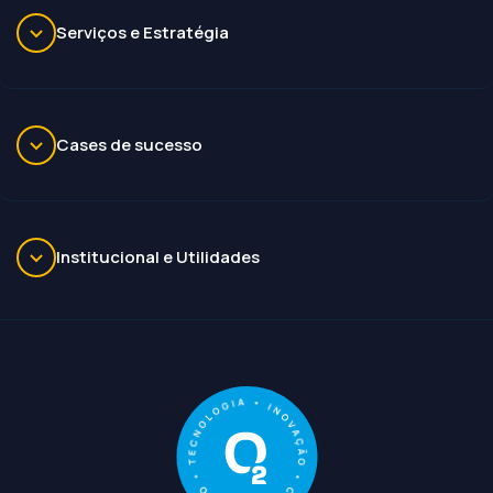
Serviços e Estratégia
Cases de sucesso
Institucional e Utilidades