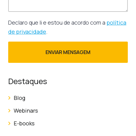
Declaro que li e estou de acordo com a
política
de privacidade
.
Destaques
Blog
Webinars
E-books