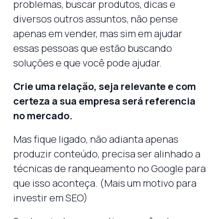
problemas, buscar produtos, dicas e
diversos outros assuntos, não pense
apenas em vender, mas sim em ajudar
essas pessoas que estão buscando
soluções e que você pode ajudar.
Crie uma relação, seja relevante e com
certeza a sua empresa será referencia
no mercado.
Mas fique ligado, não adianta apenas
produzir conteúdo, precisa ser alinhado a
técnicas de ranqueamento no Google para
que isso aconteça. (Mais um motivo para
investir em SEO)