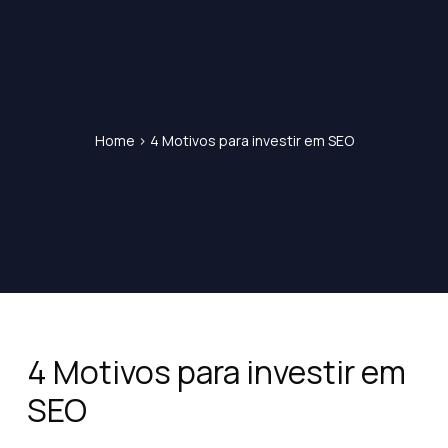
Home
>
4 Motivos para investir em SEO
4 Motivos para investir em
SEO