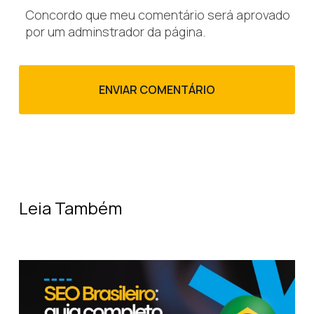
Concordo que meu comentário será aprovado
por um adminstrador da página.
Leia Também