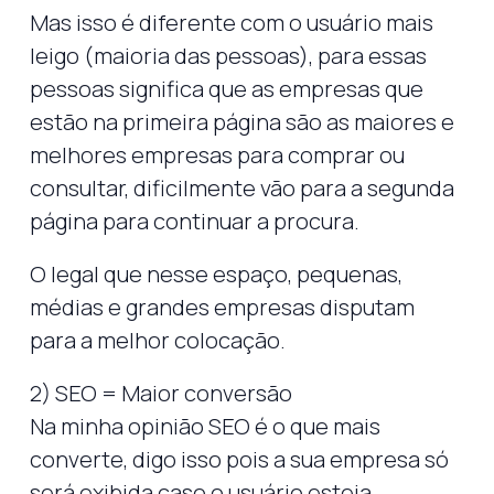
Mas isso é diferente com o usuário mais
leigo (maioria das pessoas), para essas
pessoas significa que as empresas que
estão na primeira página são as maiores e
melhores empresas para comprar ou
consultar, dificilmente vão para a segunda
página para continuar a procura.
O legal que nesse espaço, pequenas,
médias e grandes empresas disputam
para a melhor colocação.
2) SEO = Maior conversão
Na minha opinião SEO é o que mais
converte, digo isso pois a sua empresa só
será exibida caso o usuário esteja