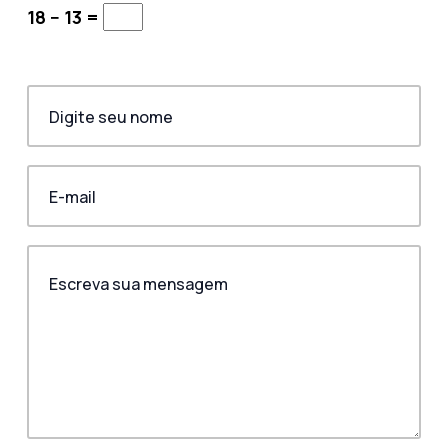
18 − 13 =