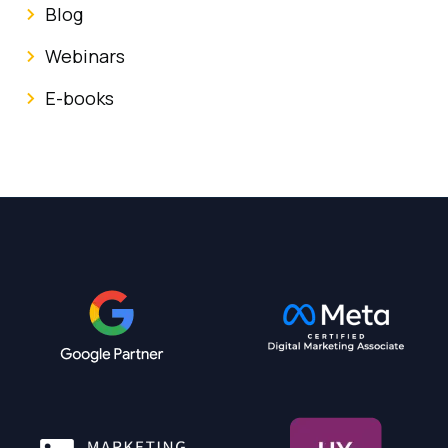
Blog
Webinars
E-books