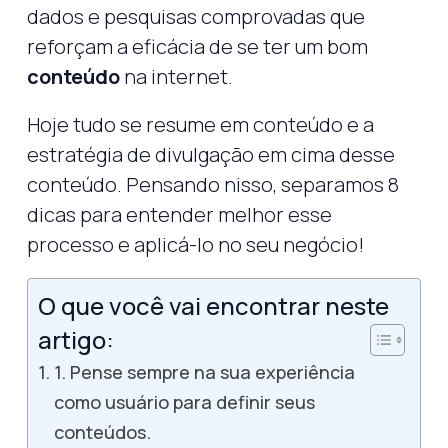
dados e pesquisas comprovadas que
reforçam a eficácia de se ter um bom
conteúdo
na internet.
Hoje tudo se resume em conteúdo e a
estratégia de divulgação em cima desse
conteúdo. Pensando nisso, separamos 8
dicas para entender melhor esse
processo e aplicá-lo no seu negócio!
O que você vai encontrar neste
artigo:
1. Pense sempre na sua experiência
como usuário para definir seus
conteúdos.