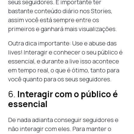
seus seguidores. É importante ter
bastante conteúdo diário nos Stories,
assim você está sempre entre os
primeiros e ganhará mais visualizações.
Outra dica importante: Use e abuse das
lives! Interagir e conhecer o seu público é
essencial, e durante a live isso acontece
em tempo real, o que é ótimo, tanto para
você quanto para os seus seguidores.
6.
Interagir com o público é
essencial
De nada adianta conseguir seguidores e
não interagir com eles. Para manter o