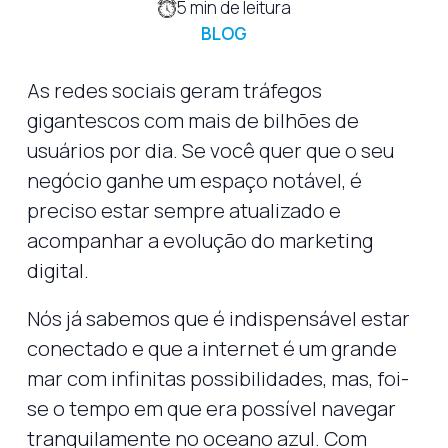
5
min de leitura
BLOG
As redes sociais geram tráfegos
gigantescos com mais de bilhões de
usuários por dia. Se você quer que o seu
negócio ganhe um espaço notável, é
preciso estar sempre atualizado e
acompanhar a evolução do marketing
digital.
Nós já sabemos que é indispensável estar
conectado e que a internet é um grande
mar com infinitas possibilidades, mas, foi-
se o tempo em que era possível navegar
tranquilamente no oceano azul. Com