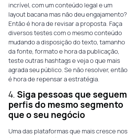
incrível, com um conteúdo legal e um
layout bacana mas não deu engajamento?
Então é hora de revisar a proposta. Faça
diversos testes com o mesmo conteúdo
mudando a disposição do texto, tamanho
da fonte, formato e hora da publicação,
teste outras hashtags e veja o que mais
agrada seu público. Se não resolver, então
é hora de repensar a estratégia.
4.
Siga pessoas que seguem
perfis do mesmo segmento
que o seu negócio
Uma das plataformas que mais cresce nos