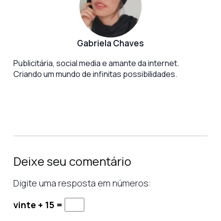
Gabriela Chaves
Publicitária, social media e amante da internet.
Criando um mundo de infinitas possibilidades.
Deixe seu comentário
Digite uma resposta em números:
vinte + 15 =