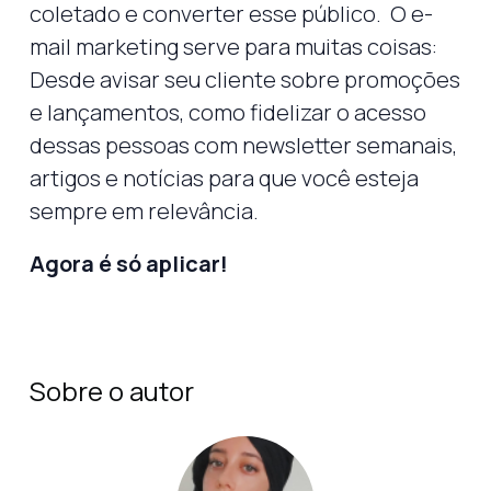
coletado e converter esse público. O e-
mail marketing serve para muitas coisas:
Desde avisar seu cliente sobre promoções
e lançamentos, como fidelizar o acesso
dessas pessoas com newsletter semanais,
artigos e notícias para que você esteja
sempre em relevância.
Agora é só aplicar!
Sobre o autor