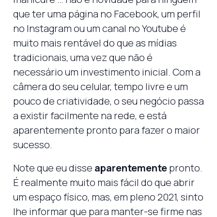
que ter uma página no Facebook, um perfil
no Instagram ou um canal no Youtube é
muito mais rentável do que as mídias
tradicionais, uma vez que não é
necessário um investimento inicial. Com a
câmera do seu celular, tempo livre e um
pouco de criatividade, o seu negócio passa
a existir facilmente na rede, e está
aparentemente pronto para fazer o maior
sucesso.
Note que eu disse
aparentemente
pronto.
É realmente muito mais fácil do que abrir
um espaço físico, mas, em pleno 2021, sinto
lhe informar que para manter-se firme nas