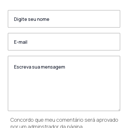
Concordo que meu comentário será aprovado
por um adminstrador da página.