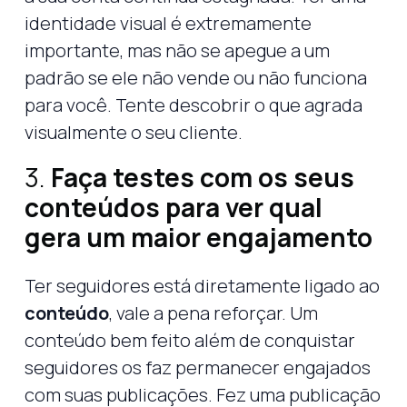
identidade visual é extremamente
importante, mas não se apegue a um
padrão se ele não vende ou não funciona
para você. Tente descobrir o que agrada
visualmente o seu cliente.
3.
Faça testes com os seus
conteúdos para ver qual
gera um maior engajamento
Ter seguidores está diretamente ligado ao
conteúdo
, vale a pena reforçar. Um
conteúdo bem feito além de conquistar
seguidores os faz permanecer engajados
com suas publicações. Fez uma publicação