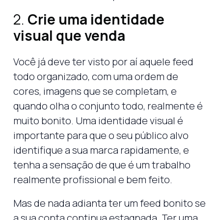
2.
Crie uma identidade
visual que venda
Você já deve ter visto por aí aquele feed
todo organizado, com uma ordem de
cores, imagens que se completam, e
quando olha o conjunto todo, realmente é
muito bonito. Uma identidade visual é
importante para que o seu público alvo
identifique a sua marca rapidamente, e
tenha a sensação de que é um trabalho
realmente profissional e bem feito.
Mas de nada adianta ter um feed bonito se
a sua conta continua estagnada. Ter uma