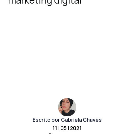
marketing digital
Escrito por Gabriela Chaves
11 | 05 | 2021