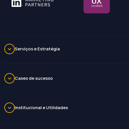
Serviços e Estratégia
Cases de sucesso
Institucional e Utilidades