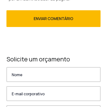
Solicite um orçamento