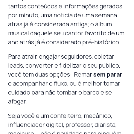
tantos conteúdos e informações gerados
por minuto, uma notícia de uma semana
atrás já é considerada antiga; o álbum
musical daquele seu cantor favorito de um
ano atrás já é considerado pré-histórico.
Para atrair, engajar seguidores, coletar
leads, converter e fidelizar o seu público,
você tem duas opções: Remar
sem parar
e acompanhar o fluxo, ou é melhor tomar
cuidado para não tombar o barco e se
afogar.
Seja você é um confeiteiro, mecânico,
influenciador digital, professor, diarista,
manicure … não é novidade para ninguém