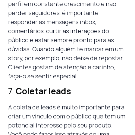
perfil em constante crescimento e não
perder seguidores, é importante
responder as mensagens inbox,
comentários, curtir as interações do
público e estar sempre pronto para as
dúvidas. Quando alguém te marcar em um
story, por exemplo, não deixe de repostar.
Clientes gostam de atenção e carinho,
faça-o se sentir especial.
7.
Coletar leads
A coleta de leads é muito importante para
criar um vínculo com o público que tem um
potencial interesse pelo seu produto.
Você pode fazer isso através de uma