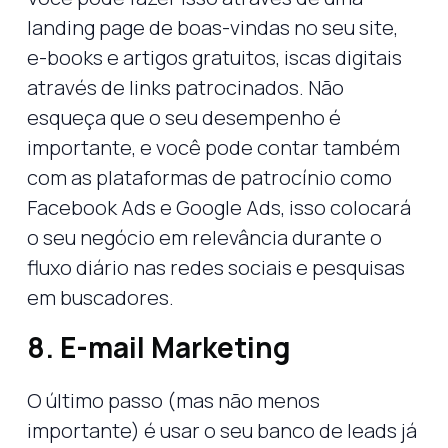
landing page de boas-vindas no seu site,
e-books e artigos gratuitos, iscas digitais
através de links patrocinados. Não
esqueça que o seu desempenho é
importante, e você pode contar também
com as plataformas de patrocínio como
Facebook Ads e Google Ads, isso colocará
o seu negócio em relevância durante o
fluxo diário nas redes sociais e pesquisas
em buscadores.
8. E-mail Marketing
O último passo (mas não menos
importante) é usar o seu banco de leads já