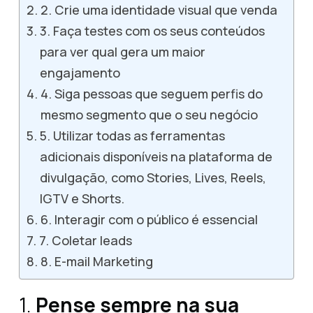
2. Crie uma identidade visual que venda
3. Faça testes com os seus conteúdos
para ver qual gera um maior
engajamento
4. Siga pessoas que seguem perfis do
mesmo segmento que o seu negócio
5. Utilizar todas as ferramentas
adicionais disponíveis na plataforma de
divulgação, como Stories, Lives, Reels,
IGTV e Shorts.
6. Interagir com o público é essencial
7. Coletar leads
8. E-mail Marketing
1.
Pense sempre na sua