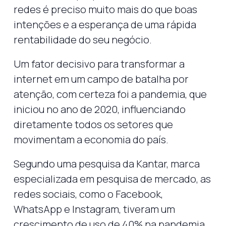
redes é preciso muito mais do que boas
intenções e a esperança de uma rápida
rentabilidade do seu negócio.
Um fator decisivo para transformar a
internet em um campo de batalha por
atenção, com certeza foi a pandemia, que
iniciou no ano de 2020, influenciando
diretamente todos os setores que
movimentam a economia do país.
Segundo uma pesquisa da Kantar, marca
especializada em pesquisa de mercado, as
redes sociais, como o Facebook,
WhatsApp e Instagram, tiveram um
crescimento de uso de 40% na pandemia,