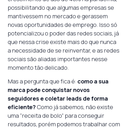
possibilitando que algumas empresas se
mantivessem no mercado e gerassem
novas oportunidades de emprego. Isso só
potencializou o poder das redes sociais, já
que nessa crise existe mais do que nunca
a necessidade de se reinventar, e as redes
sociais são aliadas importantes nesse
momento tão delicado.
Mas a pergunta que fica é:
como a sua
marca pode conquistar novos
seguidores e coletar leads de forma
eficiente?
Como já sabemos, não existe
uma “receita de bolo” para conseguir
resultados, porém podemos trabalhar com