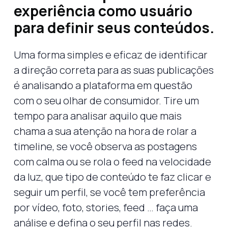
experiência como usuário
para definir seus conteúdos.
Uma forma simples e eficaz de identificar
a direção correta para as suas publicações
é analisando a plataforma em questão
com o seu olhar de consumidor. Tire um
tempo para analisar aquilo que mais
chama a sua atenção na hora de rolar a
timeline, se você observa as postagens
com calma ou se rola o feed na velocidade
da luz, que tipo de conteúdo te faz clicar e
seguir um perfil, se você tem preferência
por vídeo, foto, stories, feed … faça uma
análise e defina o seu perfil nas redes.