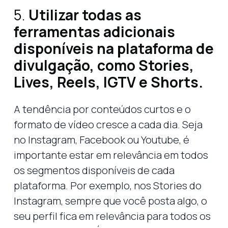
5.
Utilizar todas as
ferramentas adicionais
disponíveis na plataforma de
divulgação, como Stories,
Lives, Reels, IGTV e Shorts.
A tendência por conteúdos curtos e o
formato de vídeo cresce a cada dia. Seja
no Instagram, Facebook ou Youtube, é
importante estar em relevância em todos
os segmentos disponíveis de cada
plataforma. Por exemplo, nos Stories do
Instagram, sempre que você posta algo, o
seu perfil fica em relevância para todos os