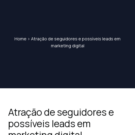
Home
>
Atração de seguidores e possíveis leads em
marketing digital
Atração de seguidores e
possíveis leads em