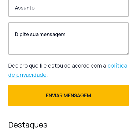
Declaro que li e estou de acordo com a
política
de privacidade
.
Destaques