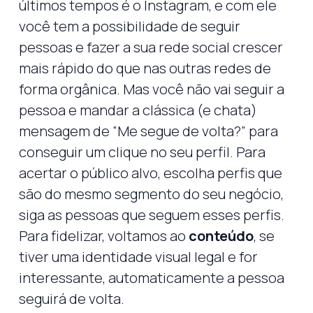
últimos tempos é o Instagram, e com ele
você tem a possibilidade de seguir
pessoas e fazer a sua rede social crescer
mais rápido do que nas outras redes de
forma orgânica. Mas você não vai seguir a
pessoa e mandar a clássica (e chata)
mensagem de “Me segue de volta?” para
conseguir um clique no seu perfil. Para
acertar o público alvo, escolha perfis que
são do mesmo segmento do seu negócio,
siga as pessoas que seguem esses perfis.
Para fidelizar, voltamos ao
conteúdo
, se
tiver uma identidade visual legal e for
interessante, automaticamente a pessoa
seguirá de volta.