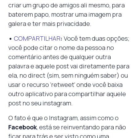
criar um grupo de amigos ali mesmo, para
baterem papo, mostrar uma imagem pra
galera e ter mais privacidade.
•
COMPARTILHAR
:
Você tem duas opções;
você pode citar o nome da pessoa no
comentário antes de qualquer outra
palavra e aquele post vai diretamente para
ela, no direct (sim, sem ninguém saber) ou
usar o recurso ‘retweet’ onde você baixa
outro aplicativo para compartilhar aquele
post no seu instagram.
O fato é que o Instagram, assim como o
Facebook
, está se reinventando para não
ficar para trás e ser visto como uma