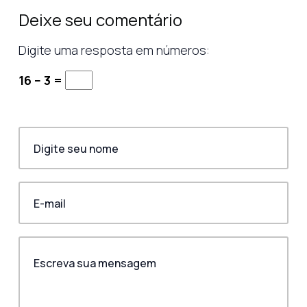
Deixe seu comentário
Digite uma resposta em números:
16 − 3 =