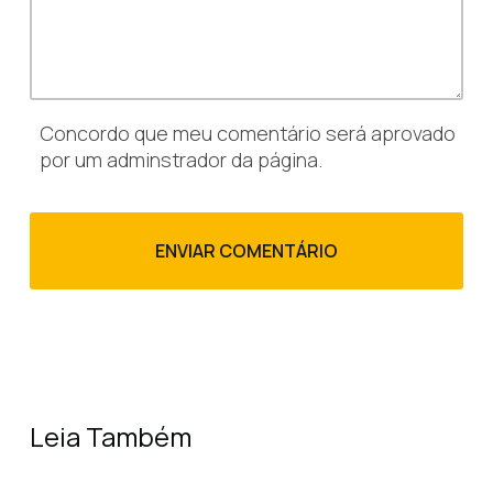
Concordo que meu comentário será aprovado
por um adminstrador da página.
Leia Também