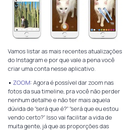
Vamos listar as mais recentes atualizações
do Instagram e por que vale a pena você
criar uma conta nesse aplicativo.
•
ZOOM
: Agora é possível dar zoom nas
fotos da sua timeline, pra você não perder
nenhum detalhe e não ter mais aquela
dúvida de ‘’será que é?’’ ‘’será que eu estou
vendo certo?’’ Isso vai facilitar a vida de
muita gente, já que as proporções das