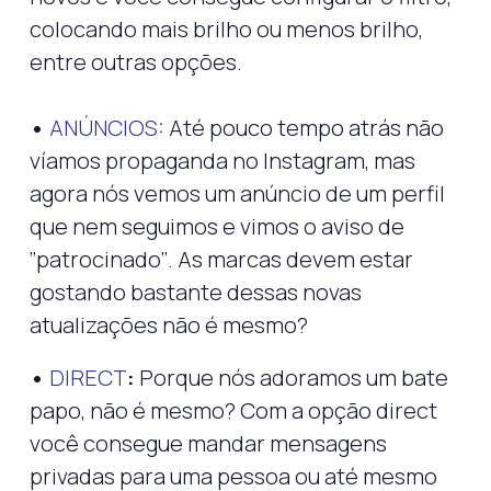
colocando mais brilho ou menos brilho,
entre outras opções.
•
ANÚNCIOS
: Até pouco tempo atrás não
víamos propaganda no Instagram, mas
agora nós vemos um anúncio de um perfil
que nem seguimos e vimos o aviso de
‘’patrocinado’’. As marcas devem estar
gostando bastante dessas novas
atualizações não é mesmo?
•
DIRECT
:
Porque nós adoramos um bate
papo, não é mesmo? Com a opção direct
você consegue mandar mensagens
privadas para uma pessoa ou até mesmo