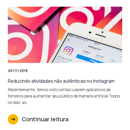
20 | 11 | 2018
Reduzindo atividades não autênticas no Instagram
Recentemente, temos visto contas usarem aplicativos de
terceiros para aumentar seu público de maneira artificial.Todos
os dias, as…
Continuar leitura