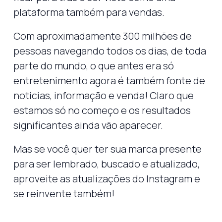
plataforma também para vendas.
Com aproximadamente 300 milhões de
pessoas navegando todos os dias, de toda
parte do mundo, o que antes era só
entretenimento agora é também fonte de
noticias, informação e venda! Claro que
estamos só no começo e os resultados
significantes ainda vão aparecer.
Mas se você quer ter sua marca presente
para ser lembrado, buscado e atualizado,
aproveite as atualizações do Instagram e
se reinvente também!