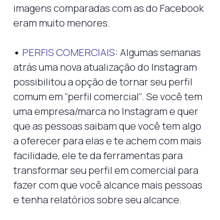
imagens comparadas com as do Facebook
eram muito menores.
•
PERFIS COMERCIAIS
: Algumas semanas
atrás uma nova atualização do Instagram
possibilitou a opção de tornar seu perfil
comum em ‘’perfil comercial’’. Se você tem
uma empresa/marca no Instagram e quer
que as pessoas saibam que você tem algo
a oferecer para elas e te achem com mais
facilidade, ele te da ferramentas para
transformar seu perfil em comercial para
fazer com que você alcance mais pessoas
e tenha relatórios sobre seu alcance.