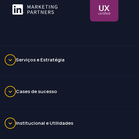
Serviços e Estratégia
Cases de sucesso
Institucional e Utilidades