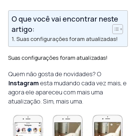
O que você vai encontrar neste
artigo:
Suas configurações foram atualizadas!
Suas configurações foram atualizadas!
Quem não gosta de novidades? O
Instagram
esta mudando cada vez mais, e
agora ele apareceu com mais uma
atualização. Sim, mais uma.