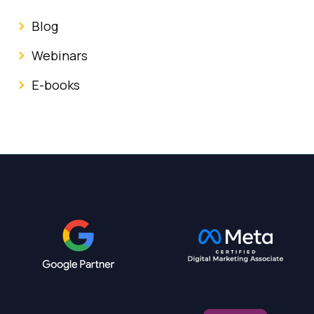
Blog
Webinars
E-books