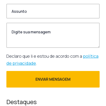
Declaro que li e estou de acordo com a
política
de privacidade
.
Destaques