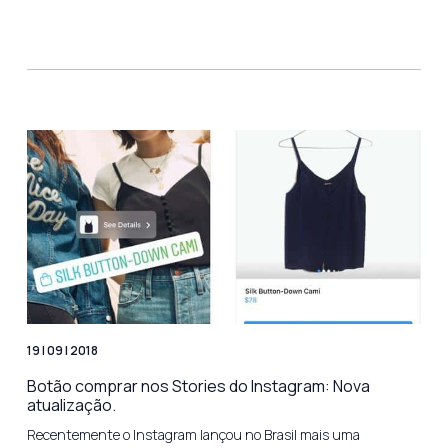
19 | 09 | 2018
Botão comprar nos Stories do Instagram: Nova
atualização.
Recentemente o Instagram lançou no Brasil mais uma