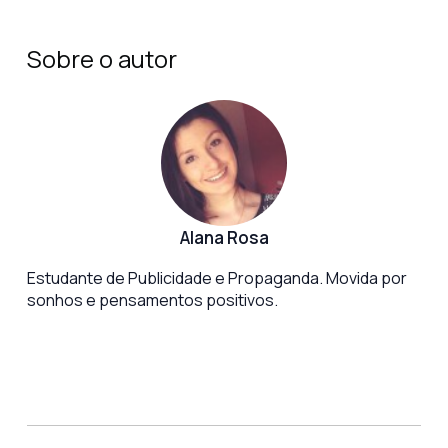
Sobre o autor
Alana Rosa
Estudante de Publicidade e Propaganda. Movida por
sonhos e pensamentos positivos.