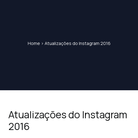
Home
>
Atualizações do Instagram 2016
Atualizações do Instagram
2016