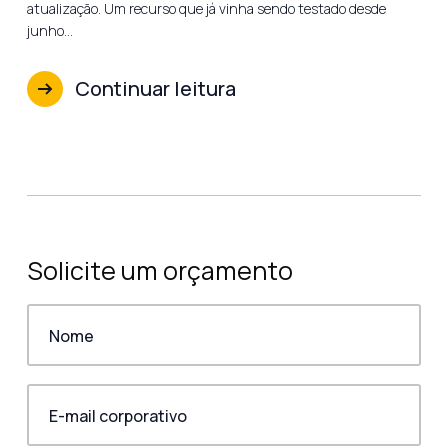
atualização. Um recurso que já vinha sendo testado desde
junho…
Continuar leitura
Solicite um orçamento