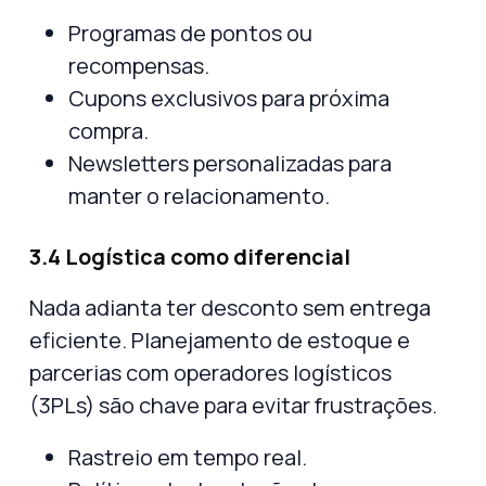
Programas de pontos ou
recompensas.
Cupons exclusivos para próxima
compra.
Newsletters personalizadas para
manter o relacionamento.
3.4 Logística como diferencial
Nada adianta ter desconto sem entrega
eficiente. Planejamento de estoque e
parcerias com
operadores logísticos
(3PLs)
são chave para evitar frustrações.
Rastreio em tempo real.