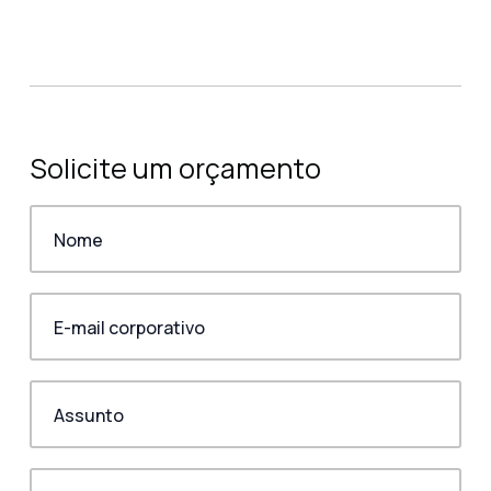
Solicite um orçamento