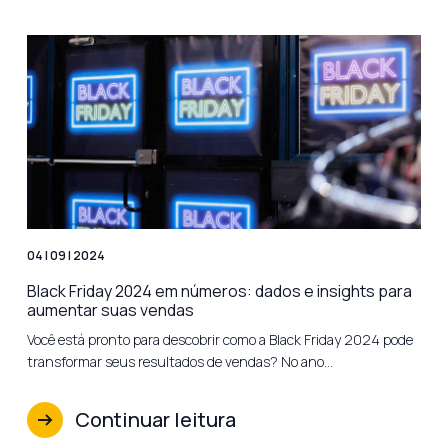
04 | 09 | 2024
Black Friday 2024 em números: dados e insights para
aumentar suas vendas
Você está pronto para descobrir como a Black Friday 2024 pode
transformar seus resultados de vendas? No ano…
Continuar leitura