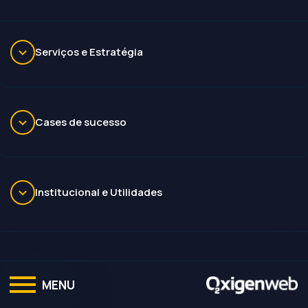
Serviços e Estratégia
Cases de sucesso
Institucional e Utilidades
MENU