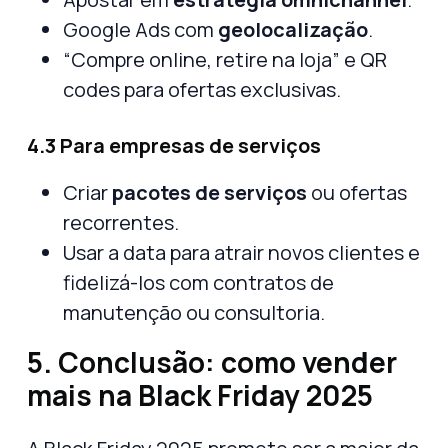
Google Ads com
geolocalização
.
“Compre online, retire na loja” e QR
codes para ofertas exclusivas.
4.3 Para empresas de serviços
Criar
pacotes de serviços
ou ofertas
recorrentes.
Usar a data para atrair novos clientes e
fidelizá-los com contratos de
manutenção ou consultoria.
5. Conclusão: como vender
mais na Black Friday 2025