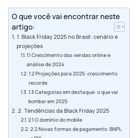
O que você vai encontrar neste
artigo:
1. Black Friday 2025 no Brasil: cenário e
projeções
1.1 Crescimento das vendas online e
análise de 2024
1.2 Projeções para 2025: crescimento
recorde
1.3 Categorias em destaque: o que vai
bombar em 2025
2. Tendências da Black Friday 2025
2.1 O domínio do mobile
2.2 Novas formas de pagamento: BNPL