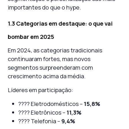
importantes do que o hype.
1.3 Categorias em destaque: o que vai
bombar em 2025
Em 2024, as categorias tradicionais
continuaram fortes, mas novos
segmentos surpreenderam com
crescimento acima da média.
Líderes em participação:
???? Eletrodomésticos –
15,8%
???? Eletrônicos –
11,3%
???? Telefonia –
9,4%