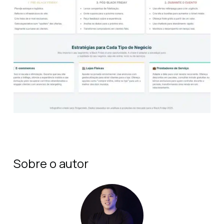
Sobre o autor