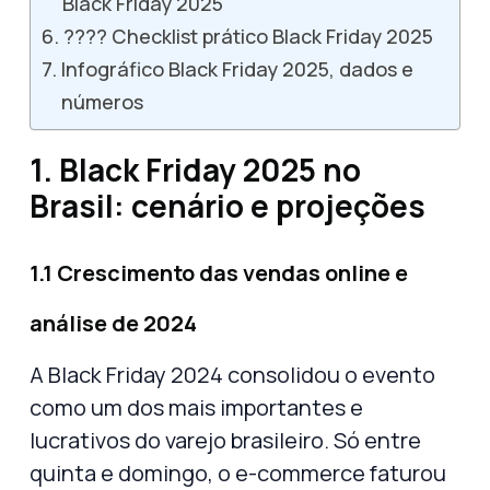
Black Friday 2025
???? Checklist prático Black Friday 2025
Infográfico Black Friday 2025, dados e
números
1. Black Friday 2025 no
Brasil: cenário e projeções
1.1 Crescimento das vendas online e
análise de 2024
A
Black Friday 2024
consolidou o evento
como um dos mais importantes e
lucrativos do varejo brasileiro. Só entre
quinta e domingo, o e-commerce faturou