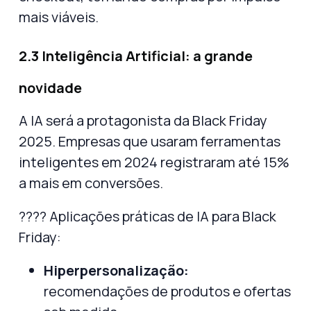
mais viáveis.
2.3 Inteligência Artificial: a grande
novidade
A
IA será a protagonista da Black Friday
2025
. Empresas que usaram ferramentas
inteligentes em 2024 registraram até
15%
a mais em conversões
.
???? Aplicações práticas de IA para Black
Friday:
Hiperpersonalização:
recomendações de produtos e ofertas