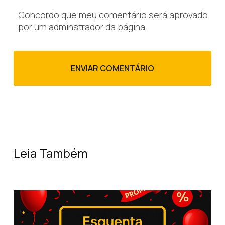
Concordo que meu comentário será aprovado
por um adminstrador da página.
Leia Também