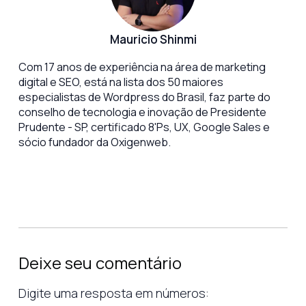
Mauricio Shinmi
Com 17 anos de experiência na área de marketing
digital e SEO, está na lista dos 50 maiores
especialistas de Wordpress do Brasil, faz parte do
conselho de tecnologia e inovação de Presidente
Prudente - SP, certificado 8'Ps, UX, Google Sales e
sócio fundador da Oxigenweb.
Deixe seu comentário
Digite uma resposta em números: