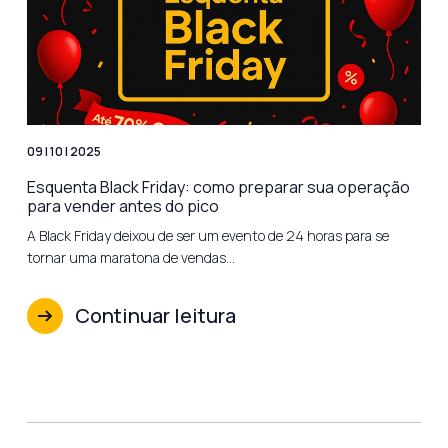
09 | 10 | 2025
Esquenta Black Friday: como preparar sua operação
para vender antes do pico
A Black Friday deixou de ser um evento de 24 horas para se
tornar uma maratona de vendas…
Continuar leitura