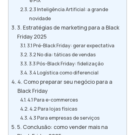
e PIX
2.3 Inteligência Artificial: a grande
novidade
3. Estratégias de marketing para a Black
Friday 2025
3.1 Pré-Black Friday: gerar expectativa
3.2 No dia: táticas de vendas
3.3 Pós-Black Friday: fidelização
3.4 Logística como diferencial
4. Como preparar seu negócio para a
Black Friday
4.1 Para e-commerces
4.2 Para lojas físicas
4.3 Para empresas de serviços
5. Conclusão: como vender mais na