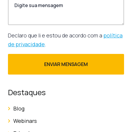
Declaro que li e estou de acordo com a
política
de privacidade
.
Destaques
Blog
Webinars