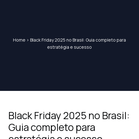
Home
>
Black Friday 2025 no Brasil: Guia completo para
estratégia e sucesso
Black Friday 2025 no Brasil:
Guia completo para