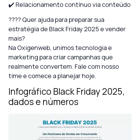
✔️ Relacionamento contínuo via conteúdo
???? Quer ajuda para preparar sua
estratégia de
Black Friday 2025
e vender
mais?
Na
Oxigenweb
, unimos tecnologia e
marketing para criar campanhas que
realmente convertem. Fale com nosso
time e comece a planejar hoje.
Infográfico Black Friday 2025,
dados e números