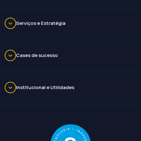
Serviços e Estratégia
Cases de sucesso
Institucional e Utilidades