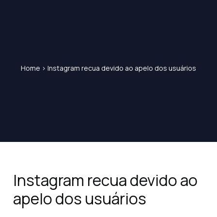
Home
>
Instagram recua devido ao apelo dos usuários
Instagram recua devido ao
apelo dos usuários