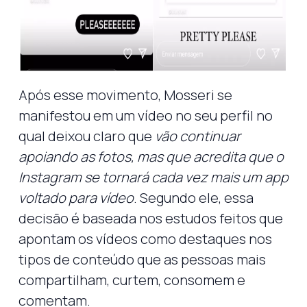
Após esse movimento, Mosseri se
manifestou em um vídeo no seu perfil no
qual deixou claro que
vão continuar
apoiando as fotos, mas que acredita que o
Instagram se tornará cada vez mais um app
voltado para vídeo
. Segundo ele, essa
decisão é baseada nos estudos feitos que
apontam os vídeos como destaques nos
tipos de conteúdo que as pessoas mais
compartilham, curtem, consomem e
comentam.