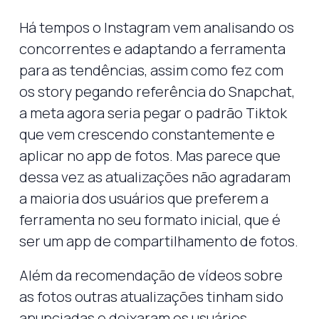
Há tempos o Instagram vem analisando os
concorrentes e adaptando a ferramenta
para as tendências, assim como fez com
os story pegando referência do Snapchat,
a meta agora seria pegar o padrão Tiktok
que vem crescendo constantemente e
aplicar no app de fotos. Mas parece que
dessa vez as atualizações não agradaram
a maioria dos usuários que preferem a
ferramenta no seu formato inicial, que é
ser um app de compartilhamento de fotos.
Além da recomendação de vídeos sobre
as fotos outras atualizações tinham sido
anunciadas e deixaram os usuários