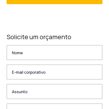
Solicite um orçamento