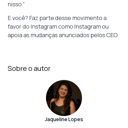
nisso.”
E você? Faz parte desse movimento a
favor do Instagram como Instagram ou
apoia as mudanças anunciados pelos CEO.
Sobre o autor
Jaqueline Lopes