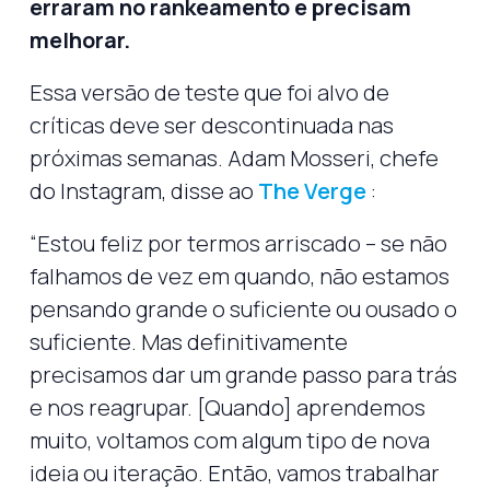
erraram no rankeamento e precisam
melhorar.
Essa versão de teste que foi alvo de
críticas deve ser descontinuada nas
próximas semanas. Adam Mosseri, chefe
do Instagram, disse ao
The Verge
:
“Estou feliz por termos arriscado – se não
falhamos de vez em quando, não estamos
pensando grande o suficiente ou ousado o
suficiente. Mas definitivamente
precisamos dar um grande passo para trás
e nos reagrupar. [Quando] aprendemos
muito, voltamos com algum tipo de nova
ideia ou iteração. Então, vamos trabalhar