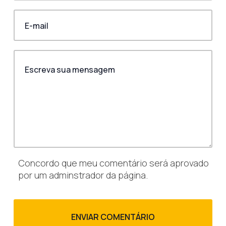
Concordo que meu comentário será aprovado
por um adminstrador da página.