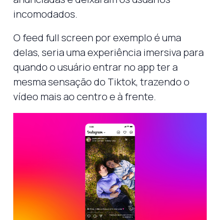
incomodados.
O feed full screen por exemplo é uma
delas, seria uma experiência imersiva para
quando o usuário entrar no app ter a
mesma sensação do Tiktok, trazendo o
vídeo mais ao centro e à frente.