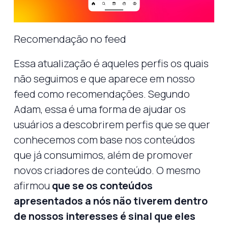
Recomendação no feed
Essa atualização é aqueles perfis os quais
não seguimos e que aparece em nosso
feed como recomendações. Segundo
Adam, essa é uma forma de ajudar os
usuários a descobrirem perfis que se quer
conhecemos com base nos conteúdos
que já consumimos, além de promover
novos criadores de conteúdo. O mesmo
afirmou
que se os conteúdos
apresentados a nós não tiverem dentro
de nossos interesses é sinal que eles