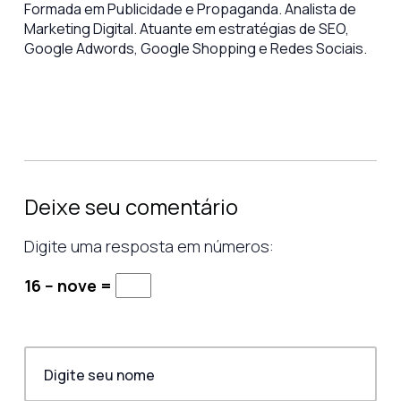
Formada em Publicidade e Propaganda. Analista de
Marketing Digital. Atuante em estratégias de SEO,
Google Adwords, Google Shopping e Redes Sociais.
Deixe seu comentário
Digite uma resposta em números:
16 − nove =