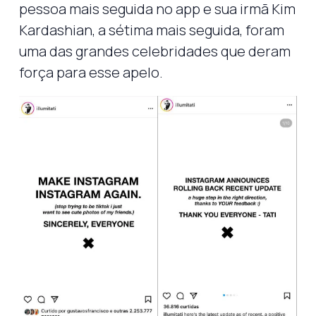
pessoa mais seguida no app e sua irmã Kim
Kardashian, a sétima mais seguida, foram
uma das grandes celebridades que deram
força para esse apelo.