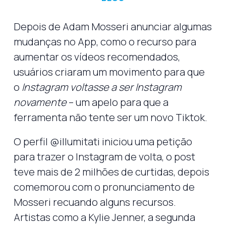
Depois de Adam Mosseri anunciar algumas
mudanças no App, como o recurso para
aumentar os vídeos recomendados,
usuários criaram um movimento para que
o
Instagram voltasse a ser Instagram
novamente
– um apelo para que a
ferramenta não tente ser um novo Tiktok.
O perfil @illumitati iniciou uma petição
para trazer o Instagram de volta, o post
teve mais de 2 milhões de curtidas, depois
comemorou com o pronunciamento de
Mosseri recuando alguns recursos.
Artistas como a Kylie Jenner, a segunda