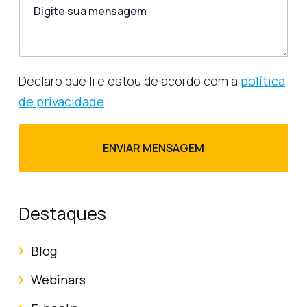
Declaro que li e estou de acordo com a
política
de privacidade
.
Destaques
Blog
Webinars