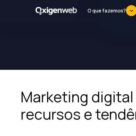
O que fazemos?
Marketing digital
recursos e tendê