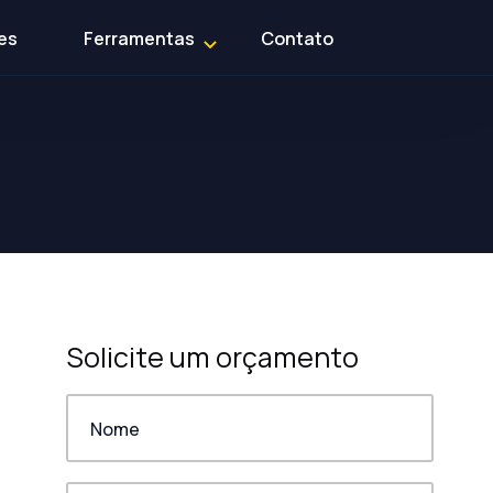
es
Ferramentas
Contato
Solicite um orçamento