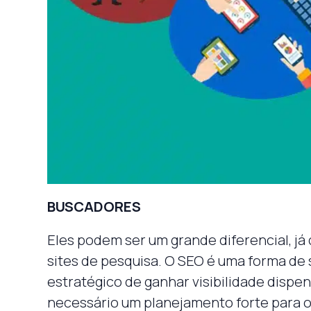
BUSCADORES
Eles podem ser um grande diferencial, já
sites de pesquisa. O SEO é uma forma de 
estratégico de ganhar visibilidade dispen
necessário um planejamento forte para o