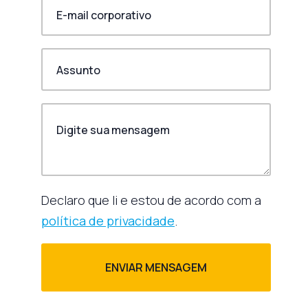
Declaro que li e estou de acordo com a
política de privacidade
.