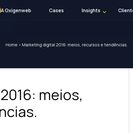
A Oxigenweb
Cases
Insights
Client
Home
>
Marketing digital 2016: meios, recursos e tendências.
 2016: meios,
ncias.