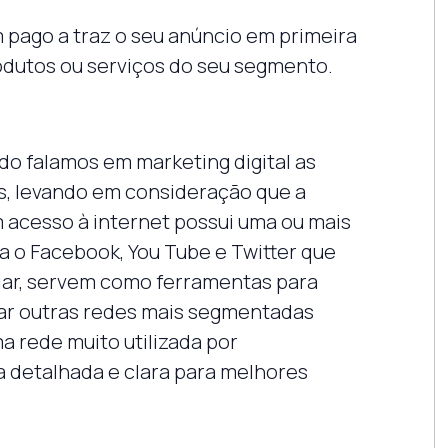
m pago a traz o seu anúncio em primeira
odutos ou serviços do seu segmento.
o falamos em marketing digital as
s, levando em consideração que a
acesso à internet possui uma ou mais
da o Facebook, You Tube e Twitter que
iar, servem como ferramentas para
ar outras redes mais segmentadas
a rede muito utilizada por
 detalhada e clara para melhores