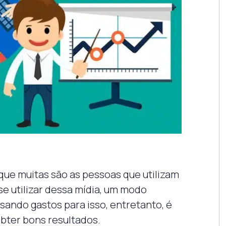
 que muitas são as pessoas que utilizam
se utilizar dessa mídia, um modo
sando gastos para isso, entretanto, é
bter bons resultados.