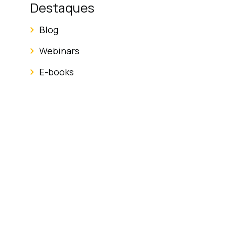
Destaques
Blog
Webinars
E-books