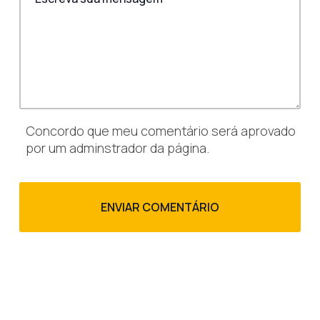
Concordo que meu comentário será aprovado
por um adminstrador da página.