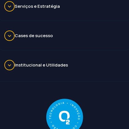
Serviços e Estratégia
Cases de sucesso
Institucional e Utilidades