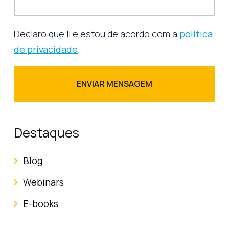
Declaro que li e estou de acordo com a
política
de privacidade
.
Destaques
Blog
Webinars
E-books