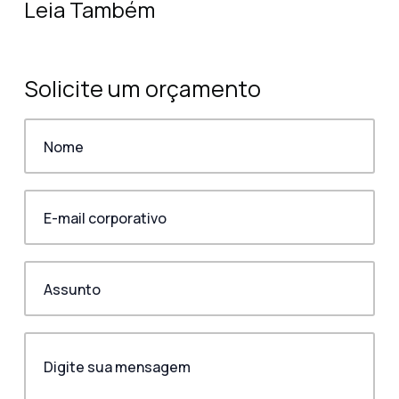
Leia Também
Solicite um orçamento