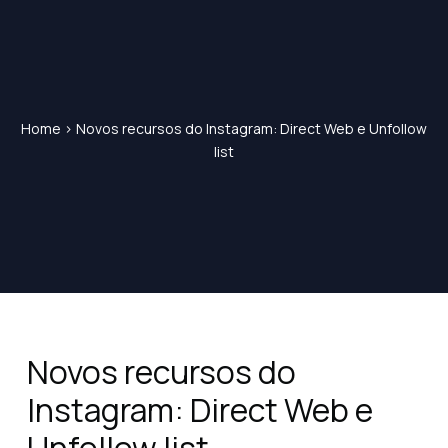
Home
>
Novos recursos do Instagram: Direct Web e Unfollow
list
Novos recursos do
Instagram: Direct Web e