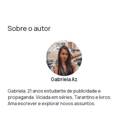
Sobre o autor
Gabriela Az
Gabriela, 21 anos estudante de publicidade e
propaganda. Viciada em séries, Tarantino e livros.
Ama escrever e explorar novos assuntos.