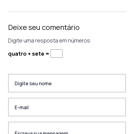
Deixe seu comentário
Digite uma resposta em números:
quatro + sete =