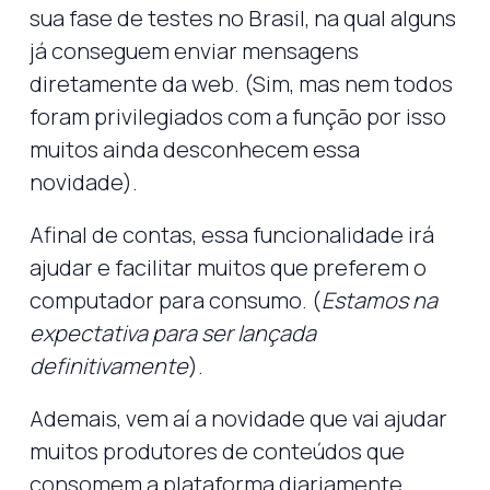
sua fase de testes no Brasil, na qual alguns
já conseguem enviar mensagens
diretamente da web. (Sim, mas nem todos
foram privilegiados com a função por isso
muitos ainda desconhecem essa
novidade).
Afinal de contas, essa funcionalidade irá
ajudar e facilitar muitos que preferem o
computador para consumo. (
Estamos na
expectativa para ser lançada
definitivamente
).
Ademais, vem aí a novidade que vai ajudar
muitos produtores de conteúdos que
consomem a plataforma diariamente.