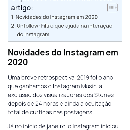
artigo:
Novidades do Instagram em 2020
Unfollow: Filtro que ajuda na interação
do Instagram
Novidades do Instagram em
2020
Uma breve retrospectiva, 2019 foi o ano
que ganhamos o Instagram Music, a
exclusão dos visualizadores dos Stories
depois de 24 horas e ainda a ocultação
total de curtidas nas postagens.
Já no início de janeiro, o Instagram iniciou