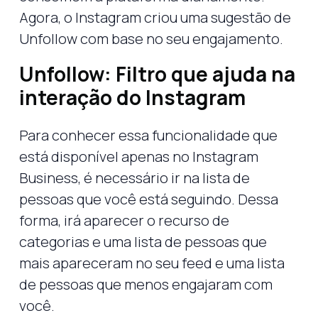
Agora, o Instagram criou uma sugestão de
Unfollow com base no seu engajamento.
Unfollow: Filtro que ajuda na
interação do Instagram
Para conhecer essa funcionalidade que
está disponível apenas no Instagram
Business, é necessário ir na lista de
pessoas que você está seguindo. Dessa
forma, irá aparecer o recurso de
categorias e uma lista de pessoas que
mais apareceram no seu feed e uma lista
de pessoas que menos engajaram com
você.