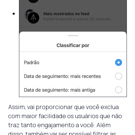
Assim, vai proporcionar que você exclua
com maior facilidade os usuários que não
traz tanto engajamento a você. Além
disso, também vai ser possível filtrar as