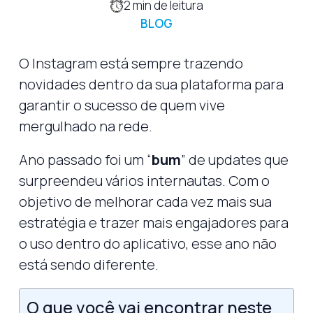
2
min de leitura
BLOG
O Instagram está sempre trazendo
novidades dentro da sua plataforma para
garantir o sucesso de quem vive
mergulhado na rede.
Ano passado foi um “
bum
” de updates que
surpreendeu vários internautas. Com o
objetivo de melhorar cada vez mais sua
estratégia e trazer mais engajadores para
o uso dentro do aplicativo, esse ano não
está sendo diferente.
O que você vai encontrar neste