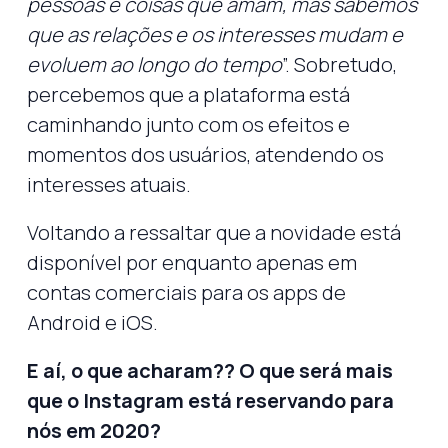
pessoas e coisas que amam, mas sabemos
que as relações e os interesses mudam e
evoluem ao longo do tempo
”. Sobretudo,
percebemos que a plataforma está
caminhando junto com os efeitos e
momentos dos usuários, atendendo os
interesses atuais.
Voltando a ressaltar que a novidade está
disponível por enquanto apenas em
contas comerciais para os apps de
Android e iOS.
E aí, o que acharam?? O que será mais
que o Instagram está reservando para
nós em 2020?