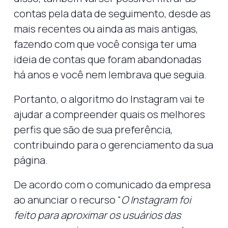
contas pela data de seguimento, desde as
mais recentes ou ainda as mais antigas,
fazendo com que você consiga ter uma
ideia de contas que foram abandonadas
há anos e você nem lembrava que seguia.
Portanto, o algoritmo do Instagram vai te
ajudar a compreender quais os melhores
perfis que são de sua preferência,
contribuindo para o gerenciamento da sua
página.
De acordo com o comunicado da empresa
ao anunciar o recurso “
O Instagram foi
feito para aproximar os usuários das