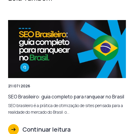
21 | 07 | 2026
SEO Brasileiro: guia completo para ranquear no Brasil
SEO brasileiro é a prática de otimização de sites pensada para a
realidade do mercado do Brasil: o…
Continuar leitura