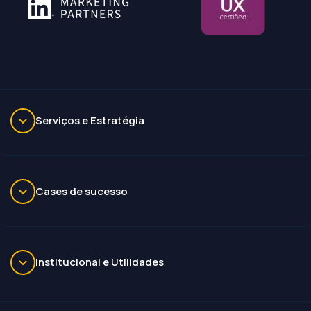
Serviços e Estratégia
Cases de sucesso
Institucional e Utilidades