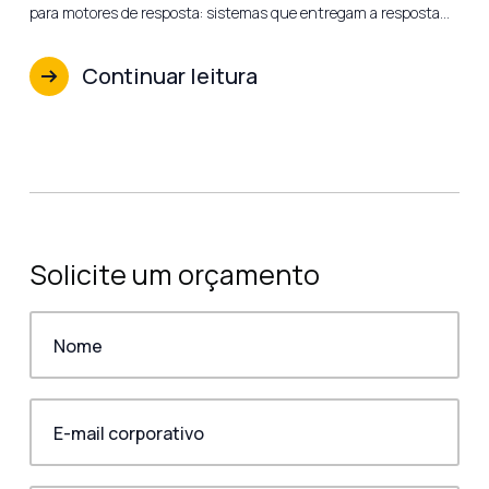
para motores de resposta: sistemas que entregam a resposta…
Continuar leitura
Solicite um orçamento