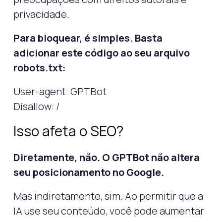
privacidade.
Para bloquear, é simples. Basta
adicionar este código ao seu arquivo
robots.txt:
User-agent: GPTBot
Disallow: /
Isso afeta o SEO?
Diretamente, não. O GPTBot não altera
seu posicionamento no Google.
Mas indiretamente, sim. Ao permitir que a
IA use seu conteúdo, você pode aumentar