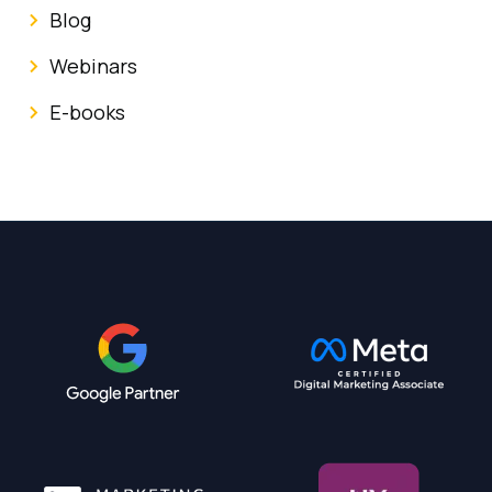
Blog
Webinars
E-books