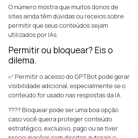
O número mostra que muitos donos de
sites ainda têm dúvidas ou receios sobre
permitir que seus conteúdos sejam
utilizados por IAs.
Permitir ou bloquear? Eis o
dilema.
✅ Permitir o acesso do GPTBot pode gerar
visibilidade adicional, especialmente se o
conteúdo for usado nas respostas da IA.
???? Bloquear pode ser uma boa opção
caso você queira proteger conteúdo
estratégico, exclusivo, pago ou se tiver
preocupações com direitos autorais e