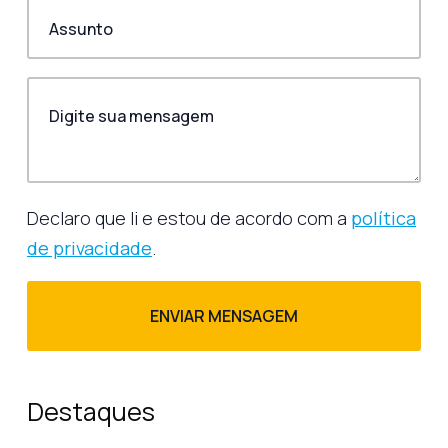
Declaro que li e estou de acordo com a
política
de privacidade
.
Destaques