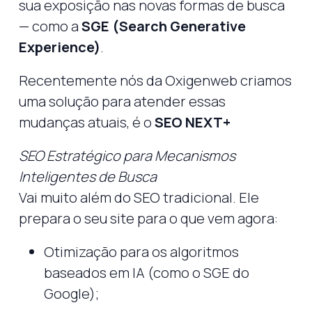
sua exposição nas novas formas de busca
— como a
SGE (Search Generative
Experience)
.
Recentemente nós da Oxigenweb criamos
uma solução para atender essas
mudanças atuais, é o
SEO NEXT+
SEO Estratégico para Mecanismos
Inteligentes de Busca
Vai muito além do SEO tradicional. Ele
prepara o seu site para o que vem agora:
Otimização para os algoritmos
baseados em IA (como o SGE do
Google);