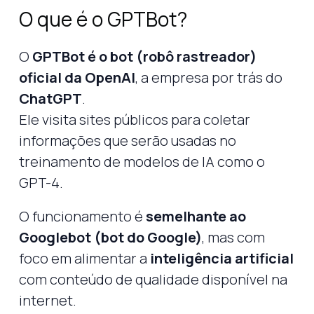
O que é o GPTBot?
O
GPTBot é o bot (robô rastreador)
oficial da OpenAI
, a empresa por trás do
ChatGPT
.
Ele visita sites públicos para coletar
informações que serão usadas no
treinamento de modelos de IA como o
GPT-4.
O funcionamento é
semelhante ao
Googlebot (bot do Google)
, mas com
foco em alimentar a
inteligência artificial
com conteúdo de qualidade disponível na
internet.