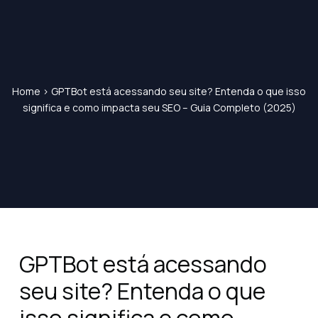
Home
>
GPTBot está acessando seu site? Entenda o que isso
significa e como impacta seu SEO – Guia Completo (2025)
GPTBot está acessando
seu site? Entenda o que