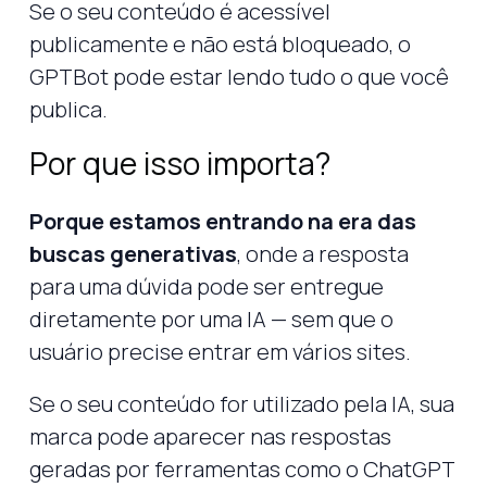
Se o seu conteúdo é acessível
publicamente e não está bloqueado, o
GPTBot pode estar lendo tudo o que você
publica.
Por que isso importa?
Porque estamos entrando na era das
buscas generativas
, onde a resposta
para uma dúvida pode ser entregue
diretamente por uma IA — sem que o
usuário precise entrar em vários sites.
Se o seu conteúdo for utilizado pela IA, sua
marca pode aparecer nas respostas
geradas por ferramentas como o ChatGPT