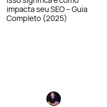
isso significa e como
impacta seu SEO – Guia
Completo (2025)