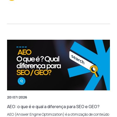
20 | 07 | 2026
AEO: o que é e qual a diferença para SEO e GEO?
AEO (Answer Engine Optimization) é a otimização de conteúdo