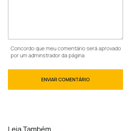
Concordo que meu comentário será aprovado
por um adminstrador da página.
Leia Também