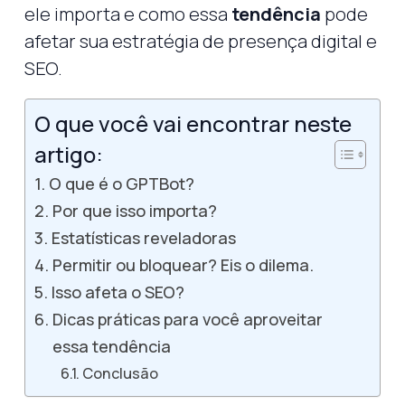
ele importa e como essa
tendência
pode
afetar sua estratégia de presença digital e
SEO.
O que você vai encontrar neste
artigo:
O que é o GPTBot?
Por que isso importa?
Estatísticas reveladoras
Permitir ou bloquear? Eis o dilema.
Isso afeta o SEO?
Dicas práticas para você aproveitar
essa tendência
Conclusão