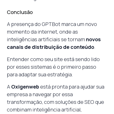
Conclusão
A presença do GPTBot marca um novo
momento da internet, onde as
inteligências artificiais se tornam
novos
canais de distribuição de conteúdo
.
Entender como seu site está sendo lido
por esses sistemas é o primeiro passo
para adaptar sua estratégia.
A
Oxigenweb
está pronta para ajudar sua
empresa a navegar por essa
transformação, com soluções de SEO que
combinam inteligência artificial,