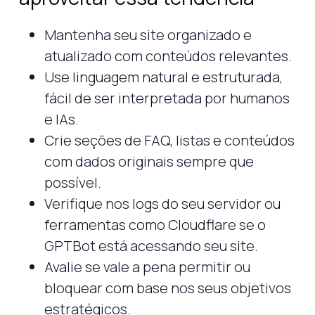
Mantenha seu site organizado e
atualizado com conteúdos relevantes.
Use linguagem natural e estruturada,
fácil de ser interpretada por humanos
e IAs.
Crie seções de FAQ, listas e conteúdos
com dados originais sempre que
possível.
Verifique nos logs do seu servidor ou
ferramentas como Cloudflare se o
GPTBot está acessando seu site.
Avalie se vale a pena permitir ou
bloquear com base nos seus objetivos
estratégicos.