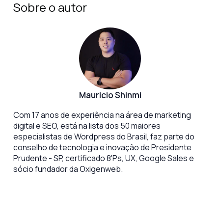
Sobre o autor
Mauricio Shinmi
Com 17 anos de experiência na área de marketing
digital e SEO, está na lista dos 50 maiores
especialistas de Wordpress do Brasil, faz parte do
conselho de tecnologia e inovação de Presidente
Prudente - SP, certificado 8'Ps, UX, Google Sales e
sócio fundador da Oxigenweb.