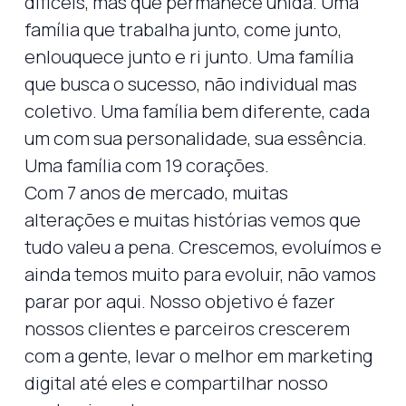
difíceis, mas que permanece unida. Uma
família que trabalha junto, come junto,
enlouquece junto e ri junto. Uma família
que busca o sucesso, não individual mas
coletivo. Uma família bem diferente, cada
um com sua personalidade, sua essência.
Uma família com 19 corações.
Com 7 anos de mercado, muitas
alterações e muitas histórias vemos que
tudo valeu a pena. Crescemos, evoluímos e
ainda temos muito para evoluir, não vamos
parar por aqui. Nosso objetivo é fazer
nossos clientes e parceiros crescerem
com a gente, levar o melhor em marketing
digital até eles e compartilhar nosso