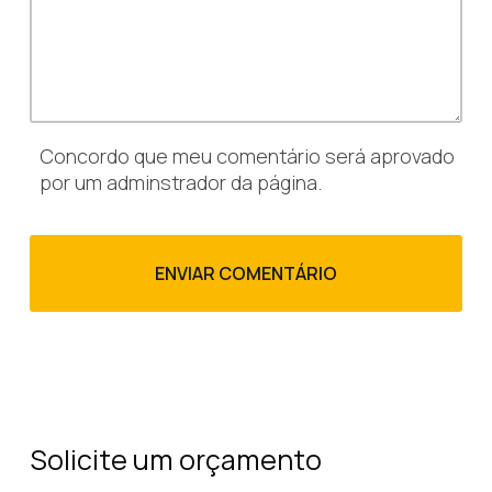
Concordo que meu comentário será aprovado
por um adminstrador da página.
Solicite um orçamento