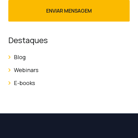
Destaques
Blog
Webinars
E-books