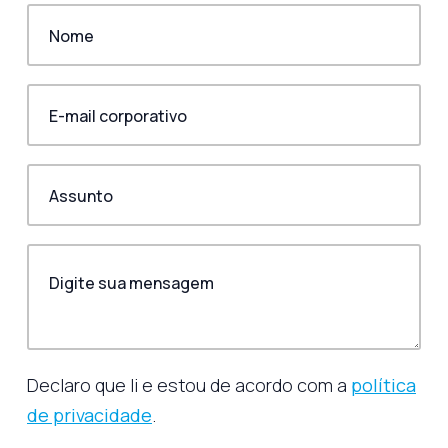
Declaro que li e estou de acordo com a
política
de privacidade
.