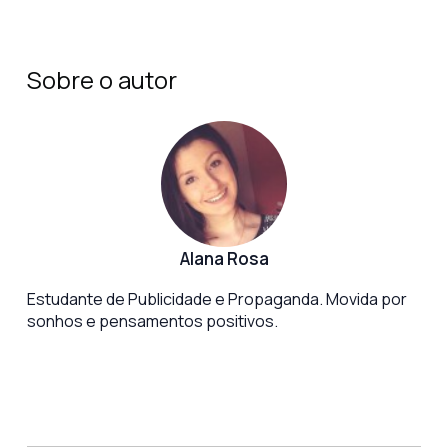
Sobre o autor
Alana Rosa
Estudante de Publicidade e Propaganda. Movida por
sonhos e pensamentos positivos.