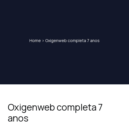
Home
>
Oxigenweb completa 7 anos
Oxigenweb completa 7
anos