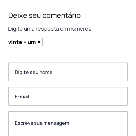
Deixe seu comentário
Digite uma resposta em números:
vinte + um =