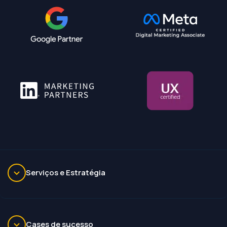
Serviços e Estratégia
Cases de sucesso