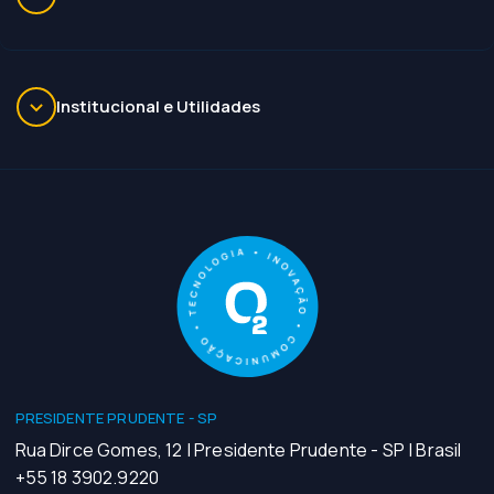
Institucional e Utilidades
PRESIDENTE PRUDENTE - SP
Rua Dirce Gomes, 12 | Presidente Prudente - SP | Brasil
+55 18 3902.9220