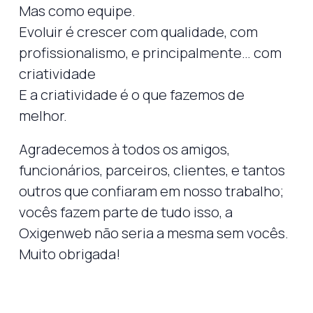
Mas como equipe.
Evoluir é crescer com qualidade, com
profissionalismo, e principalmente… com
criatividade
E a criatividade é o que fazemos de
melhor.
Agradecemos à todos os amigos,
funcionários, parceiros, clientes, e tantos
outros que confiaram em nosso trabalho;
vocês fazem parte de tudo isso, a
Oxigenweb não seria a mesma sem vocês.
Muito obrigada!