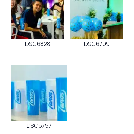
DSC6828
DSC6799
DSC6797