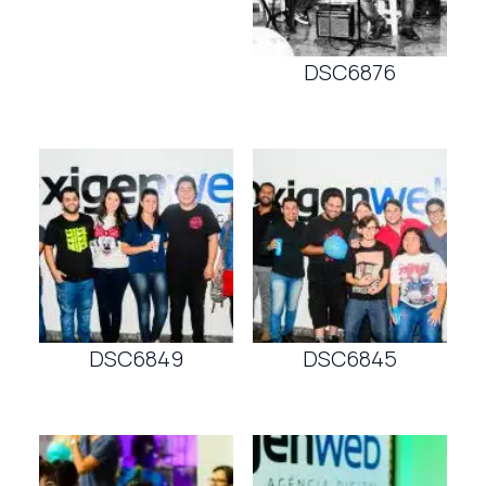
DSC6876
DSC6849
DSC6845