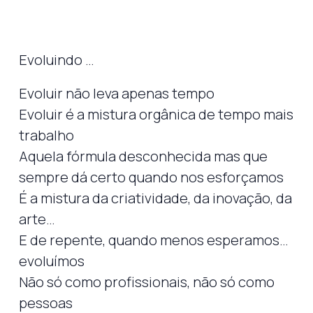
Evoluindo …
Evoluir não leva apenas tempo
Evoluir é a mistura orgânica de tempo mais
trabalho
Aquela fórmula desconhecida mas que
sempre dá certo quando nos esforçamos
É a mistura da criatividade, da inovação, da
arte…
E de repente, quando menos esperamos…
evoluímos
Não só como profissionais, não só como
pessoas