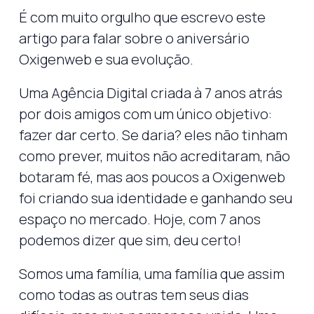
É com muito orgulho que escrevo este
artigo para falar sobre o aniversário
Oxigenweb e sua evolução.
Uma Agência Digital criada à 7 anos atrás
por dois amigos com um único objetivo:
fazer dar certo. Se daria? eles não tinham
como prever, muitos não acreditaram, não
botaram fé, mas aos poucos a Oxigenweb
foi criando sua identidade e ganhando seu
espaço no mercado. Hoje, com 7 anos
podemos dizer que sim, deu certo!
Somos uma família, uma família que assim
como todas as outras tem seus dias