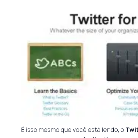
É isso mesmo que você está lendo, o
Twi