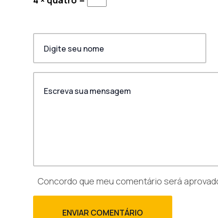
Concordo que meu comentário será aprovado