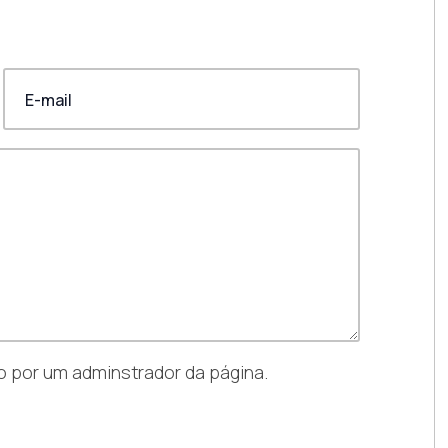
 por um adminstrador da página.