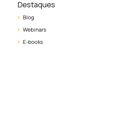
Destaques
Blog
Webinars
E-books