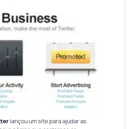
tter
lançou um site para ajudar as