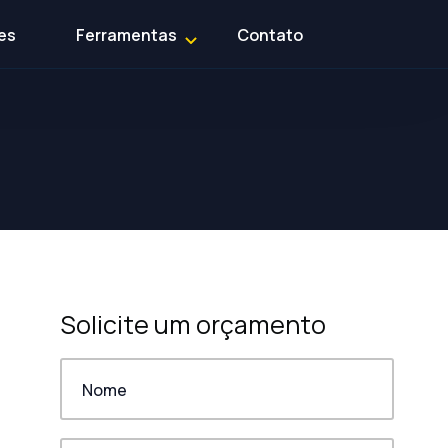
es
Ferramentas
Contato
Solicite um orçamento