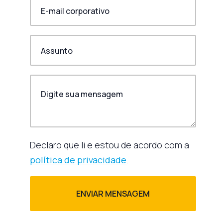
Declaro que li e estou de acordo com a
política de privacidade
.