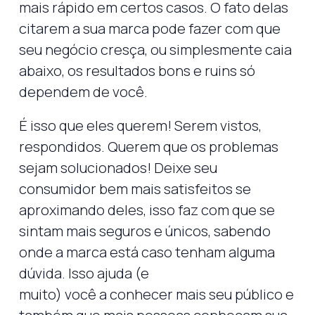
mais rápido em certos casos. O fato delas
citarem a sua marca pode fazer com que
seu negócio cresça, ou simplesmente caia
abaixo, os resultados bons e ruins só
dependem de você.
É isso que eles querem! Serem vistos,
respondidos. Querem que os problemas
sejam solucionados! Deixe seu
consumidor bem mais satisfeitos se
aproximando deles, isso faz com que se
sintam mais seguros e únicos, sabendo
onde a marca está caso tenham alguma
dúvida. Isso ajuda (e
muito) você a conhecer mais seu público e