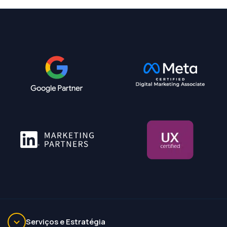
Serviços e Estratégia