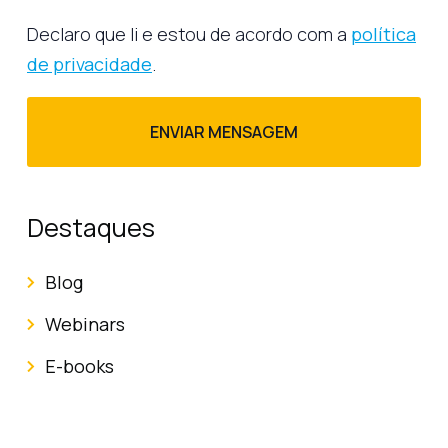
Declaro que li e estou de acordo com a
política
de privacidade
.
Destaques
Blog
Webinars
E-books