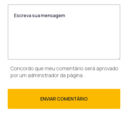
Concordo que meu comentário será aprovado
por um adminstrador da página.