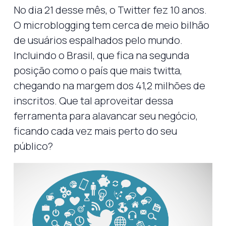
No dia 21 desse mês, o Twitter fez 10 anos.
O microblogging tem cerca de meio bilhão
de usuários espalhados pelo mundo.
Incluindo o Brasil, que fica na segunda
posição como o país que mais twitta,
chegando na margem dos 41,2 milhões de
inscritos. Que tal aproveitar dessa
ferramenta para alavancar seu negócio,
ficando cada vez mais perto do seu
público?