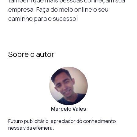
também que mais pessoas conheçam sua
empresa. Faça do meio online o seu
caminho para o sucesso!
Sobre o autor
Marcelo Vales
Futuro publicitário, apreciador do conhecimento
nessa vida efêmera.