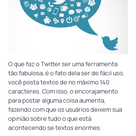
O que faz o Twitter ser uma ferramenta
tão fabulosa, é o fato dela ser de fácil uso,
você posta textos de no máximo 140
caracteres. Com isso, o encorajamento
para postar alguma coisa aumenta,
fazendo com que os usuários deixem sua
opinião sobre tudo o que está
acontecendo se textos enormes.