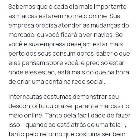
Sabemos que é cada dia mais importante
as marcas estarem no meio online. Sua
empresa precisa atender as mudanças do
mercado, ou você ficará a ver navios. Se
você e sua empresa desejam estar mais
perto dos seus consumidores, saber o que
eles pensam sobre você, é preciso estar
onde eles estão; está mais do que na hora
de criar uma conta na rede social.
Internautas costumas demonstrar seu
desconforto ou prazer perante marcas no
meio online. Tanto pela facilidade de fazer
isso – quando se está atrás de uma tela –,
tanto pelo retorno que costuma ser bem