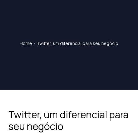
Home
>
Twitter, um diferencial para seu negócio
Twitter, um diferencial para
seu negócio