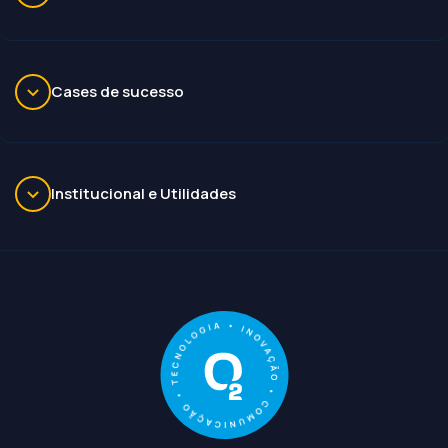
Cases de sucesso
Institucional e Utilidades