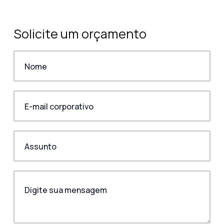
Solicite um orçamento