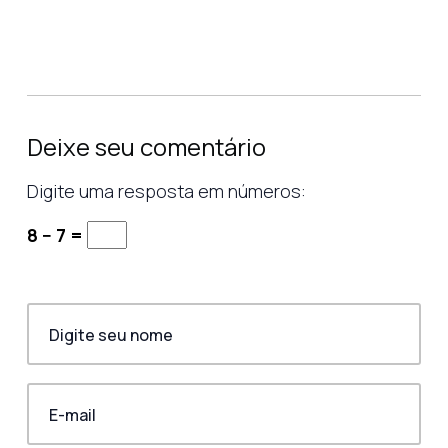
Deixe seu comentário
Digite uma resposta em números:
8 − 7 =