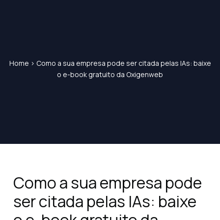
Home
>
Como a sua empresa pode ser citada pelas IAs: baixe
o e-book gratuito da Oxigenweb
Como a sua empresa pode
ser citada pelas IAs: baixe