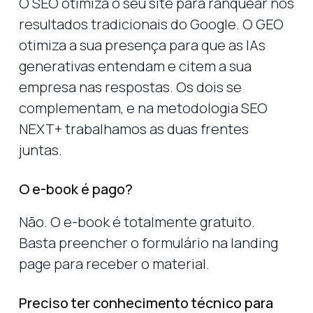
O SEO otimiza o seu site para ranquear nos
resultados tradicionais do Google. O GEO
otimiza a sua presença para que as IAs
generativas entendam e citem a sua
empresa nas respostas. Os dois se
complementam, e na metodologia SEO
NEXT+ trabalhamos as duas frentes
juntas.
O e-book é pago?
Não. O e-book é totalmente gratuito.
Basta preencher o formulário na landing
page para receber o material.
Preciso ter conhecimento técnico para