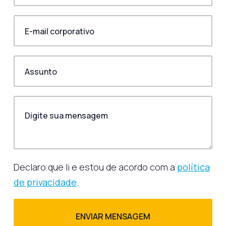
Declaro que li e estou de acordo com a
política
de privacidade
.