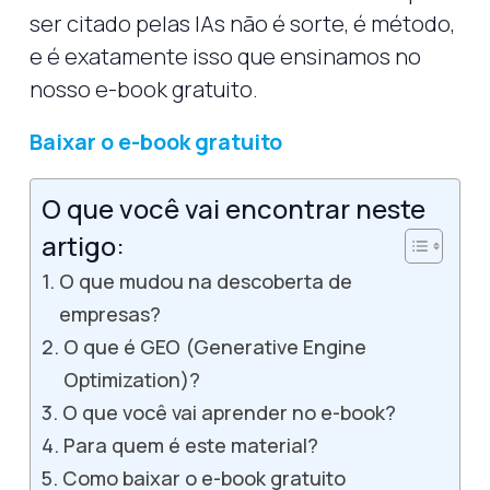
ser citado pelas IAs não é sorte, é método,
e é exatamente isso que ensinamos no
nosso e-book gratuito.
Baixar o e-book gratuito
O que você vai encontrar neste
artigo:
O que mudou na descoberta de
empresas?
O que é GEO (Generative Engine
Optimization)?
O que você vai aprender no e-book?
Para quem é este material?
Como baixar o e-book gratuito