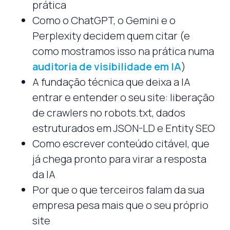
prática
Como o ChatGPT, o Gemini e o
Perplexity decidem quem citar (e
como mostramos isso na prática numa
auditoria de visibilidade em IA
)
A fundação técnica que deixa a IA
entrar e entender o seu site: liberação
de crawlers no robots.txt, dados
estruturados em JSON-LD e Entity SEO
Como escrever conteúdo citável, que
já chega pronto para virar a resposta
da IA
Por que o que terceiros falam da sua
empresa pesa mais que o seu próprio
site