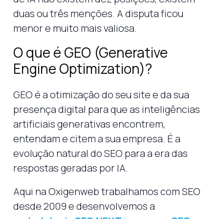
duas ou três menções. A disputa ficou
menor e muito mais valiosa.
O que é GEO (Generative
Engine Optimization)?
GEO é a otimização do seu site e da sua
presença digital para que as inteligências
artificiais generativas encontrem,
entendam e citem a sua empresa. É a
evolução natural do SEO para a era das
respostas geradas por IA.
Aqui na Oxigenweb trabalhamos com SEO
desde 2009 e desenvolvemos a