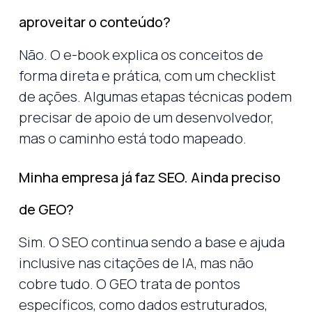
aproveitar o conteúdo?
Não. O e-book explica os conceitos de
forma direta e prática, com um checklist
de ações. Algumas etapas técnicas podem
precisar de apoio de um desenvolvedor,
mas o caminho está todo mapeado.
Minha empresa já faz SEO. Ainda preciso
de GEO?
Sim. O SEO continua sendo a base e ajuda
inclusive nas citações de IA, mas não
cobre tudo. O GEO trata de pontos
específicos, como dados estruturados,