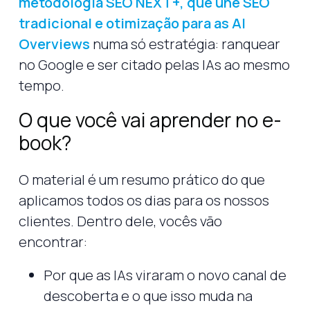
metodologia SEO NEXT+, que une SEO
tradicional e otimização para as AI
Overviews
numa só estratégia: ranquear
no Google e ser citado pelas IAs ao mesmo
tempo.
O que você vai aprender no e-
book?
O material é um resumo prático do que
aplicamos todos os dias para os nossos
clientes. Dentro dele, vocês vão
encontrar:
Por que as IAs viraram o novo canal de
descoberta e o que isso muda na