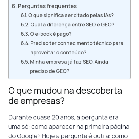
Perguntas frequentes
O que significa ser citado pelas IAs?
Qual a diferença entre SEO e GEO?
O e-book é pago?
Preciso ter conhecimento técnico para
aproveitar o conteúdo?
Minha empresa já faz SEO. Ainda
preciso de GEO?
O que mudou na descoberta
de empresas?
Durante quase 20 anos, a pergunta era
uma só: como aparecer na primeira página
do Google? Hoje a pergunta é outra: como