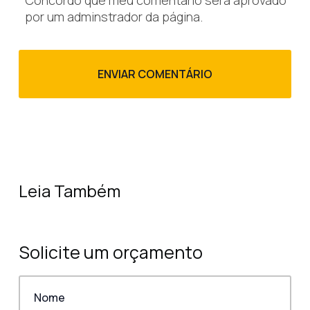
por um adminstrador da página.
Leia Também
Solicite um orçamento