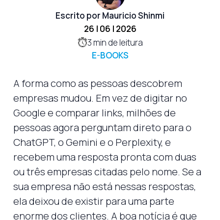
Escrito por Mauricio Shinmi
26 | 06 | 2026
3
min de leitura
E-BOOKS
A forma como as pessoas descobrem
empresas mudou. Em vez de digitar no
Google e comparar links, milhões de
pessoas agora perguntam direto para o
ChatGPT, o Gemini e o Perplexity, e
recebem uma resposta pronta com duas
ou três empresas citadas pelo nome. Se a
sua empresa não está nessas respostas,
ela deixou de existir para uma parte
enorme dos clientes. A boa notícia é que