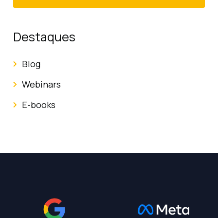
Destaques
Blog
Webinars
E-books