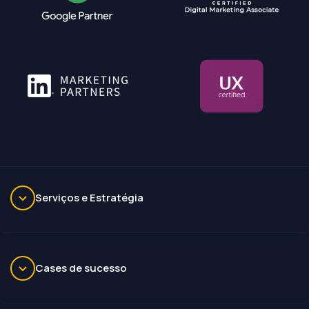
Serviços e Estratégia
Cases de sucesso