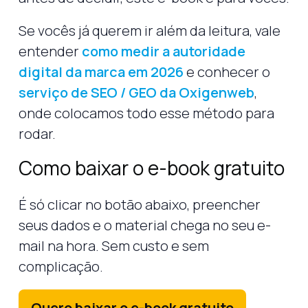
Se vocês já querem ir além da leitura, vale
entender
como medir a autoridade
digital da marca em 2026
e conhecer o
serviço de SEO / GEO da Oxigenweb
,
onde colocamos todo esse método para
rodar.
Como baixar o e-book gratuito
É só clicar no botão abaixo, preencher
seus dados e o material chega no seu e-
mail na hora. Sem custo e sem
complicação.
Quero baixar o e-book gratuito