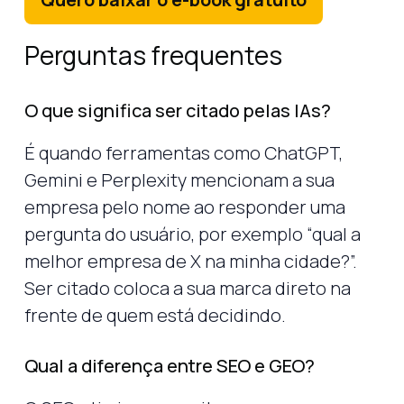
Perguntas frequentes
O que significa ser citado pelas IAs?
É quando ferramentas como ChatGPT,
Gemini e Perplexity mencionam a sua
empresa pelo nome ao responder uma
pergunta do usuário, por exemplo “qual a
melhor empresa de X na minha cidade?”.
Ser citado coloca a sua marca direto na
frente de quem está decidindo.
Qual a diferença entre SEO e GEO?