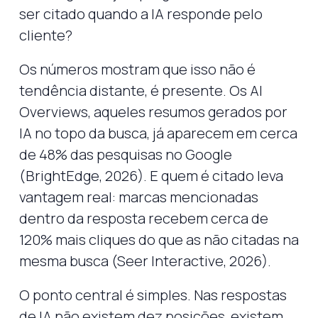
ser citado quando a IA responde pelo
cliente?
Os números mostram que isso não é
tendência distante, é presente. Os AI
Overviews, aqueles resumos gerados por
IA no topo da busca, já aparecem em cerca
de 48% das pesquisas no Google
(BrightEdge, 2026). E quem é citado leva
vantagem real: marcas mencionadas
dentro da resposta recebem cerca de
120% mais cliques do que as não citadas na
mesma busca (Seer Interactive, 2026).
O ponto central é simples. Nas respostas
de IA não existem dez posições, existem