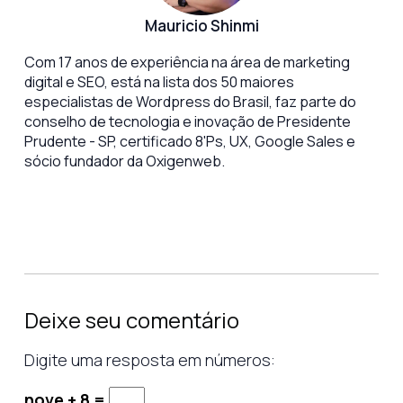
Mauricio Shinmi
Com 17 anos de experiência na área de marketing
digital e SEO, está na lista dos 50 maiores
especialistas de Wordpress do Brasil, faz parte do
conselho de tecnologia e inovação de Presidente
Prudente - SP, certificado 8'Ps, UX, Google Sales e
sócio fundador da Oxigenweb.
Deixe seu comentário
Digite uma resposta em números:
nove + 8 =