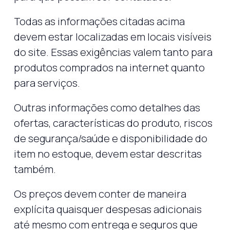
Todas as informações citadas acima
devem estar localizadas em locais visíveis
do site. Essas exigências valem tanto para
produtos comprados na internet quanto
para serviços.
Outras informações como detalhes das
ofertas, características do produto, riscos
de segurança/saúde e disponibilidade do
item no estoque, devem estar descritas
também.
Os preços devem conter de maneira
explícita quaisquer despesas adicionais
até mesmo com entrega e seguros que