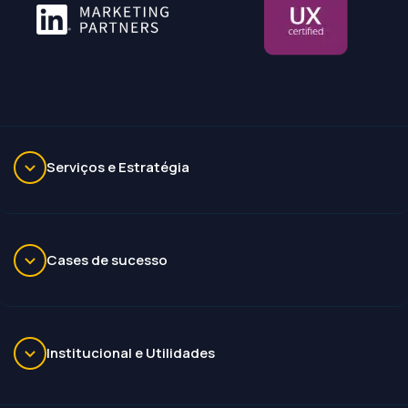
Serviços e Estratégia
Cases de sucesso
Institucional e Utilidades