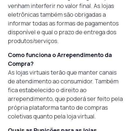
venham interferir no valor final. As lojas
eletrônicas também são obrigadas a
informar todas as formas de pagamentos
disponível e qual o prazo de entrega dos
produtos/serviços.
Como funciona o Arrependimento da
Compra?
As lojas virtuais terão que manter canais
de atendimento ao consumidor. Também
fica estabelecido o direito ao
arrependimento, que poderá ser feito pela
própria plataforma tanto de compras
coletivas quanto pela loja virtual.
Quais as Punições para as lojas