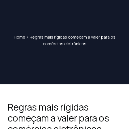
Home
>
Regras mais rígidas começam a valer para os
comércios eletrônicos
Regras mais rígidas
começam a valer para os