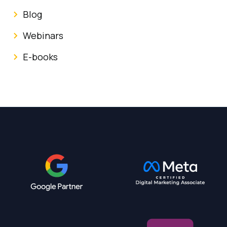
Blog
Webinars
E-books