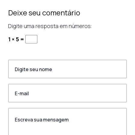
Deixe seu comentário
Digite uma resposta em números:
1 × 5 =