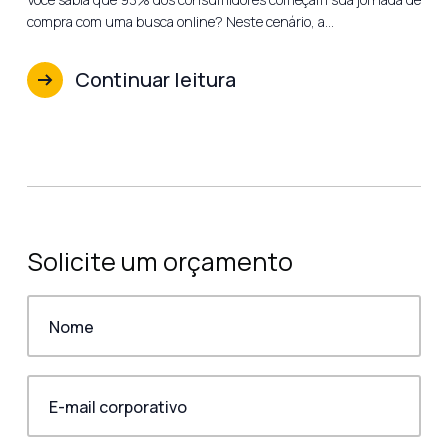
compra com uma busca online? Neste cenário, a…
Continuar leitura
Solicite um orçamento