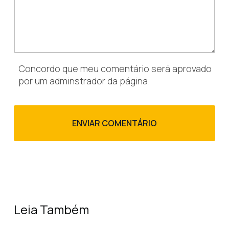
Concordo que meu comentário será aprovado
por um adminstrador da página.
Leia Também