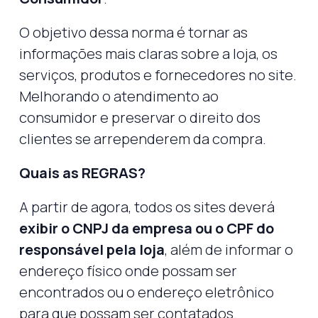
O objetivo dessa norma é tornar as
informações mais claras sobre a loja, os
serviços, produtos e fornecedores no site.
Melhorando o atendimento ao
consumidor e preservar o direito dos
clientes se arrependerem da compra.
Quais as REGRAS?
A partir de agora, todos os sites deverá
exibir o CNPJ da empresa ou o CPF do
responsável pela loja
, além de informar o
endereço físico onde possam ser
encontrados ou o endereço eletrônico
para que possam ser contatados.