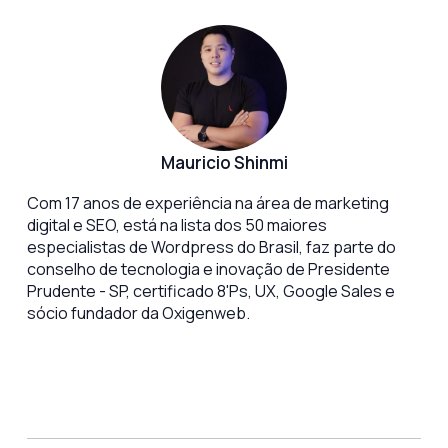
Mauricio Shinmi
Com 17 anos de experiência na área de marketing
digital e SEO, está na lista dos 50 maiores
especialistas de Wordpress do Brasil, faz parte do
conselho de tecnologia e inovação de Presidente
Prudente - SP, certificado 8'Ps, UX, Google Sales e
sócio fundador da Oxigenweb.