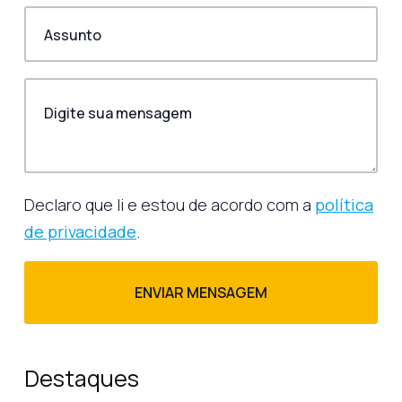
Declaro que li e estou de acordo com a
política
de privacidade
.
Destaques