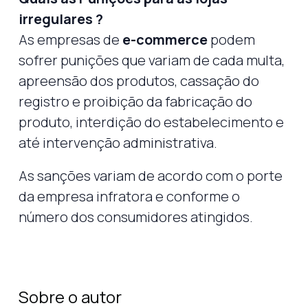
irregulares ?
As empresas de
e-commerce
podem
sofrer punições que variam de cada multa,
apreensão dos produtos, cassação do
registro e proibição da fabricação do
produto, interdição do estabelecimento e
até intervenção administrativa.
As sanções variam de acordo com o porte
da empresa infratora e conforme o
número dos consumidores atingidos.
Sobre o autor