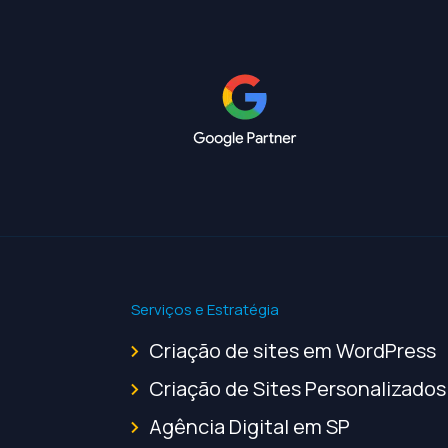
Serviços e Estratégia
Criação de sites em WordPress
Criação de Sites Personalizados
Agência Digital em SP