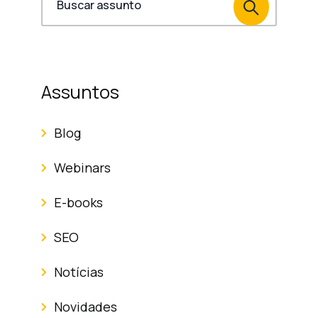
Assuntos
Blog
Webinars
E-books
SEO
Notícias
Novidades