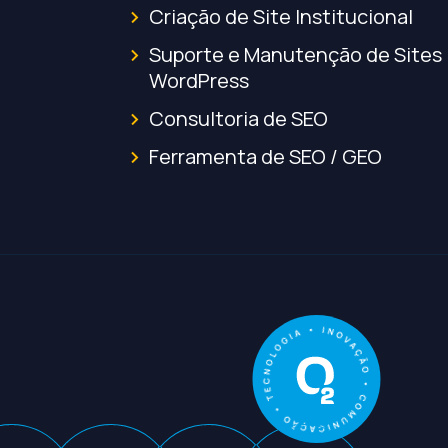
Criação de Site Institucional
Suporte e Manutenção de Sites
WordPress
Consultoria de SEO
Ferramenta de SEO / GEO