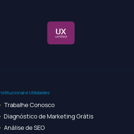
Institucional e Utilidades
Trabalhe Conosco
Diagnóstico de Marketing Grátis
Análise de SEO