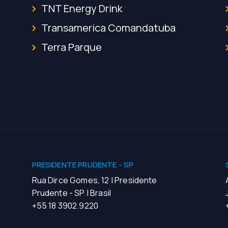
TNT Energy Drink
Transamerica Comandatuba
Terra Parque
PRESIDENTE PRUDENTE - SP
Rua Dirce Gomes, 12 | Presidente
Prudente - SP | Brasil
+55 18 3902.9220