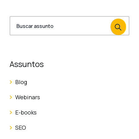
Assuntos
Blog
Webinars
E-books
SEO