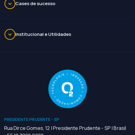
Cases de sucesso
Institucional e Utilidades
PRESIDENTE PRUDENTE - SP
Rua Dirce Gomes, 12 | Presidente Prudente - SP | Brasil