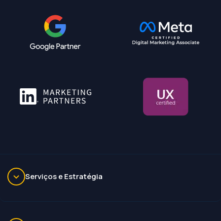
Serviços e Estratégia