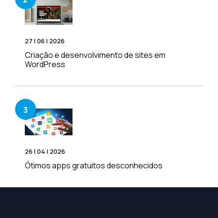
27 | 06 | 2026
Criação e desenvolvimento de sites em
WordPress
3
26 | 04 | 2026
Ótimos apps gratuitos desconhecidos