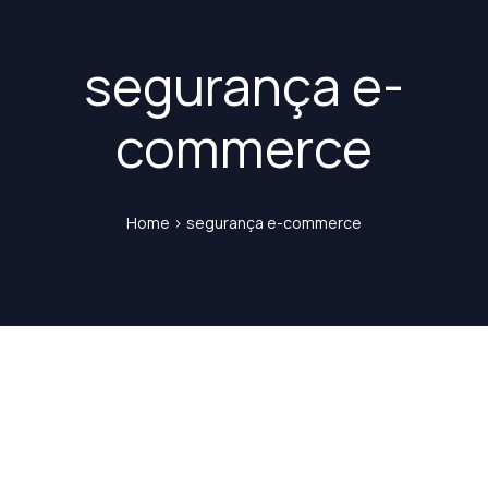
segurança e-
commerce
Home
>
segurança e-commerce