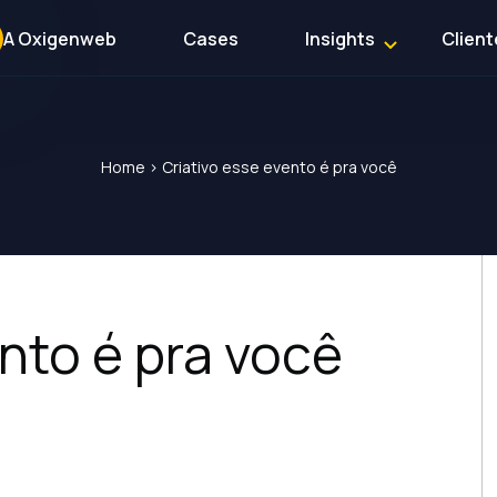
A Oxigenweb
Cases
Insights
Client
Home
>
Criativo esse evento é pra você
nto é pra você