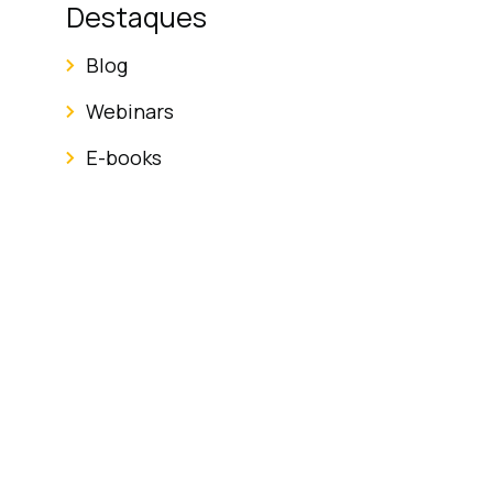
Destaques
Blog
Webinars
E-books