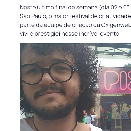
Neste último final de semana (dia 02 e 0
São Paulo, o maior festival de criatividad
parte da equipe de criação da Oxigenwe
vivi e prestigiei nesse incrível evento.