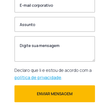
Declaro que li e estou de acordo com a
política de privacidade
.