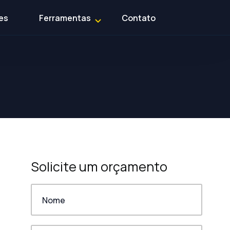
es
Ferramentas
Contato
Solicite um orçamento