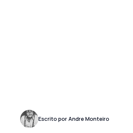
Escrito por Andre Monteiro