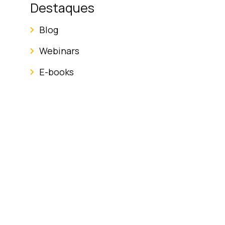
Destaques
Blog
Webinars
E-books