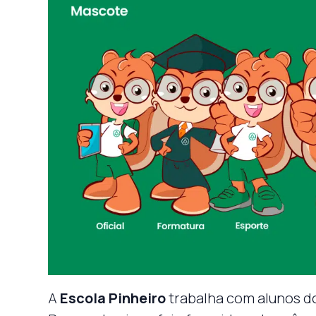
A
Escola Pinheiro
trabalha com alunos do