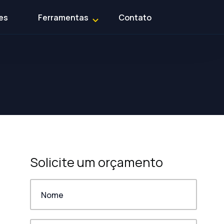
es
Ferramentas
Contato
Solicite um orçamento