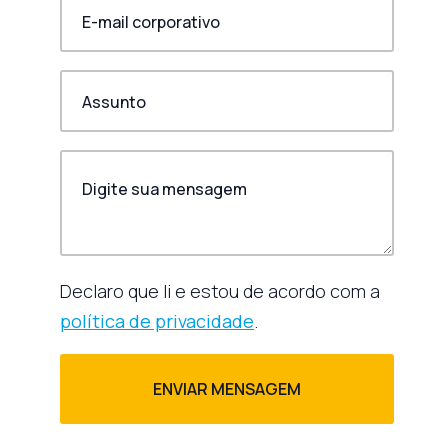
Declaro que li e estou de acordo com a
política de privacidade
.