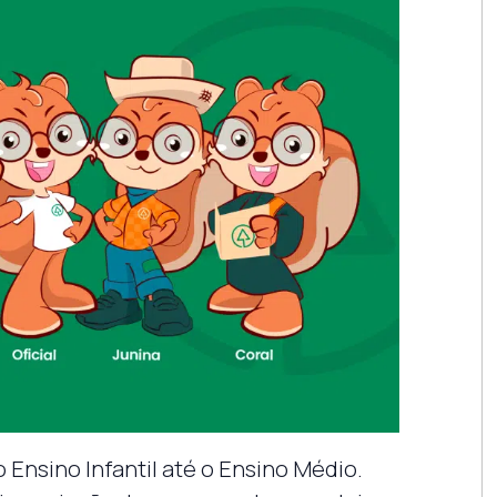
 Ensino Infantil até o Ensino Médio.