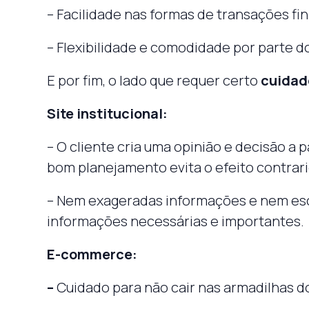
– Facilidade nas formas de transações fin
– Flexibilidade e comodidade por parte d
E por fim, o lado que requer certo
cuidad
Site institucional:
– O cliente cria uma opinião e decisão a 
bom planejamento evita o efeito contrario
– Nem exageradas informações e nem es
informações necessárias e importantes.
E-commerce:
–
Cuidado para não cair nas armadilhas 