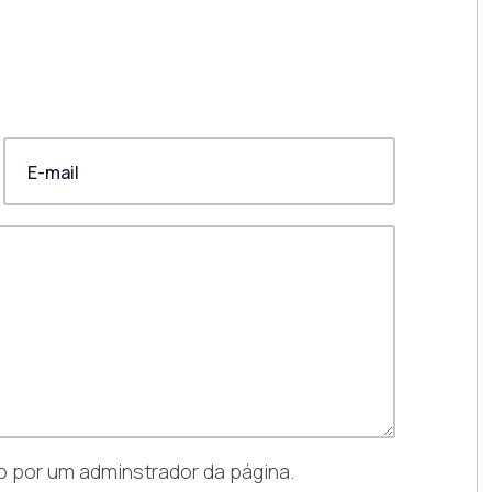
 por um adminstrador da página.