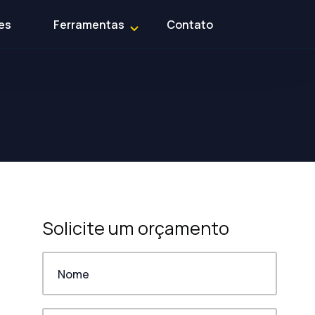
es
Ferramentas
Contato
Solicite um orçamento