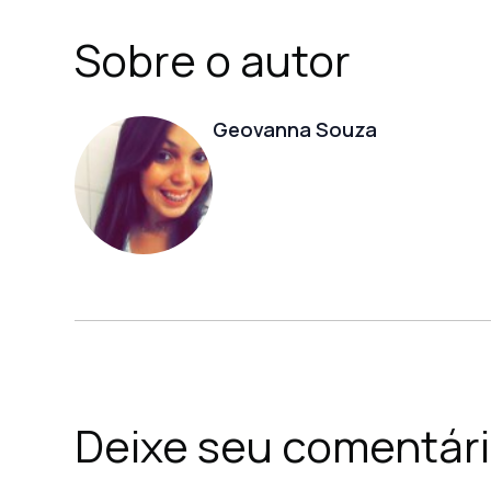
Sobre o autor
Geovanna Souza
Deixe seu comentár