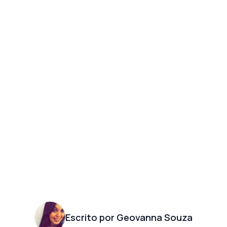
Escrito por Geovanna Souza