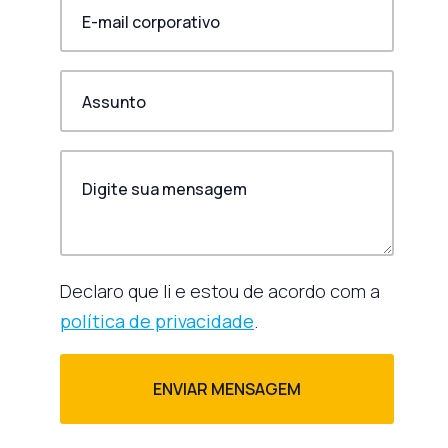
Declaro que li e estou de acordo com a
política de privacidade
.