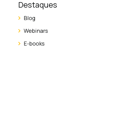
Destaques
Blog
Webinars
E-books