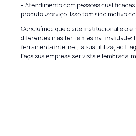
–
Atendimento com pessoas qualificadas p
produto /serviço. Isso tem sido motivo 
Concluímos que o site institucional e o
diferentes mas tem a mesma finalidade: fa
ferramenta internet, a sua utilização tra
Faça sua empresa ser vista e lembrada, m