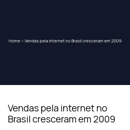
Home
>
Vendas pela internet no Brasil cresceram em 2009
Vendas pela internet no
Brasil cresceram em 2009