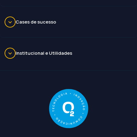
Cases de sucesso
Institucional e Utilidades