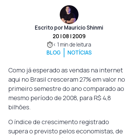
Escrito por Mauricio Shinmi
20 | 08 | 2009
< 1
min de leitura
BLOG
NOTÍCIAS
Como já esperado as vendas na internet
aqui no Brasil cresceram 27% em valor no
primeiro semestre do ano comparado ao
mesmo período de 2008, para R$ 4,8
bilhões.
O índice de crescimento registrado
supera o previsto pelos economistas, de