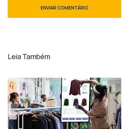
Leia Também