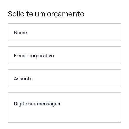
Solicite um orçamento