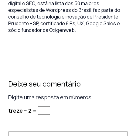
digital e SEO, está na lista dos 50 maiores
especialistas de Wordpress do Brasil, faz parte do
conselho de tecnologia e inovação de Presidente
Prudente - SP, certificado 8'Ps, UX, Google Sales e
sócio fundador da Oxigenweb.
Deixe seu comentário
Digite uma resposta em números:
treze − 2 =