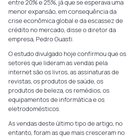
entre 20% e 25%, já que se esperava uma
menor expansão, em consequência da
crise econômica global e da escassez de
crédito no mercado, disse o diretor da
empresa, Pedro Guasti.
O estudo divulgado hoje confirmou que os
setores que lideram as vendas pela
internet são os livros, as assinaturas de
revistas, os produtos de saúde, os
produtos de beleza, os remédios, os
equipamentos de informática e os
eletrodomésticos.
As vendas deste último tipo de artigo, no
entanto, foram as que mais cresceram no