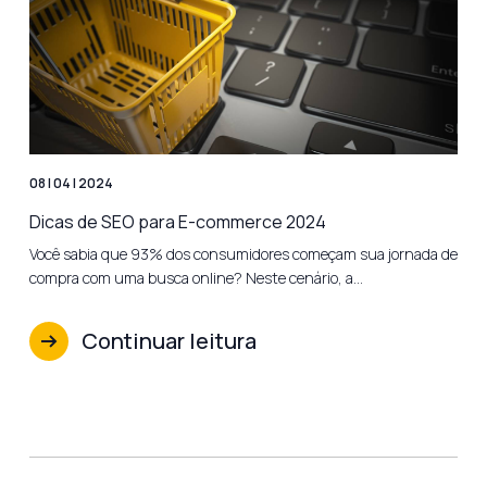
08 | 04 | 2024
Dicas de SEO para E-commerce 2024
Você sabia que 93% dos consumidores começam sua jornada de
compra com uma busca online? Neste cenário, a…
Continuar leitura