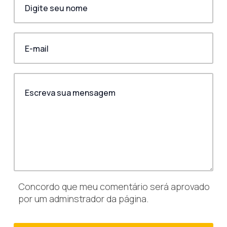
Concordo que meu comentário será aprovado
por um adminstrador da página.