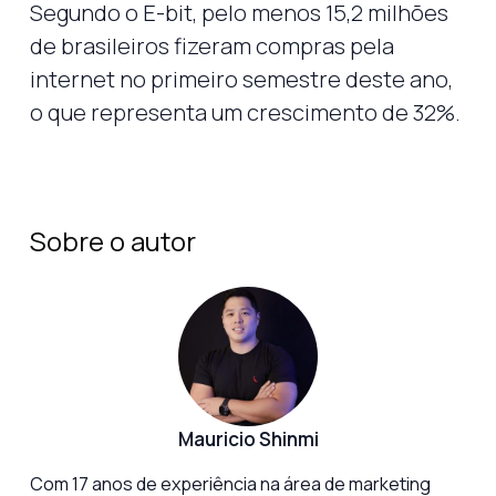
Segundo o E-bit, pelo menos 15,2 milhões
de brasileiros fizeram compras pela
internet no primeiro semestre deste ano,
o que representa um crescimento de 32%.
Sobre o autor
Mauricio Shinmi
Com 17 anos de experiência na área de marketing