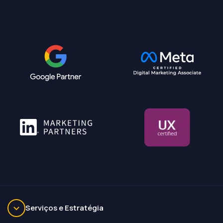
Serviços e Estratégia