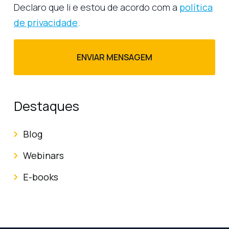
Declaro que li e estou de acordo com a
política
de privacidade
.
Destaques
Blog
Webinars
E-books