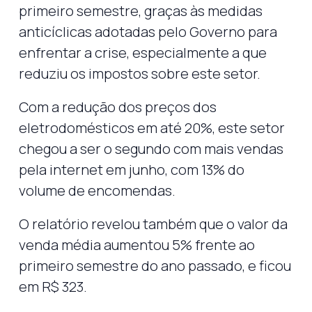
primeiro semestre, graças às medidas
anticíclicas adotadas pelo Governo para
enfrentar a crise, especialmente a que
reduziu os impostos sobre este setor.
Com a redução dos preços dos
eletrodomésticos em até 20%, este setor
chegou a ser o segundo com mais vendas
pela internet em junho, com 13% do
volume de encomendas.
O relatório revelou também que o valor da
venda média aumentou 5% frente ao
primeiro semestre do ano passado, e ficou
em R$ 323.